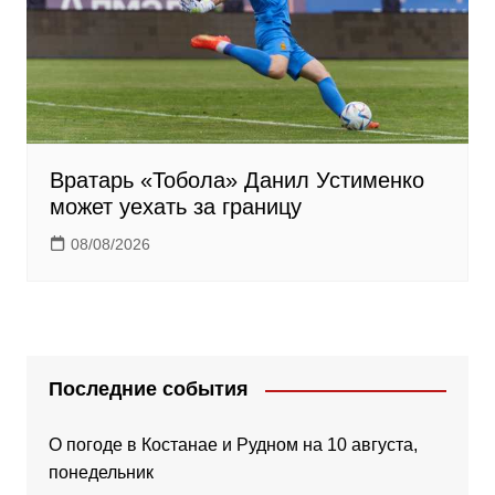
Вратарь «Тобола» Данил Устименко
может уехать за границу
08/08/2026
Последние события
О погоде в Костанае и Рудном на 10 августа,
понедельник