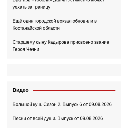
уехать за границу
Ещё один городской вокзал обновили в
Костанайской области
Старшему сыну Кадырова присвоено звание
Героя Чечни
Видео
Большой куш. Сезон 2. Выпуск 6 от 09.08.2026
Песни от всей души. Выпуск от 09.08.2026