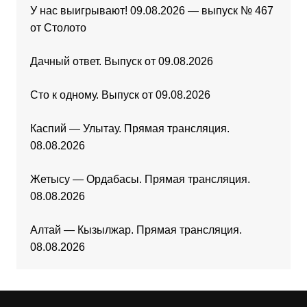
У нас выигрывают! 09.08.2026 — выпуск № 467
от Столото
Дачный ответ. Выпуск от 09.08.2026
Сто к одному. Выпуск от 09.08.2026
Каспий — Улытау. Прямая трансляция.
08.08.2026
Жетысу — Ордабасы. Прямая трансляция.
08.08.2026
Алтай — Кызылжар. Прямая трансляция.
08.08.2026