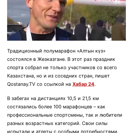
Традиционный полумарафон «Алтын күз»
состоялся в Жезказгане. В этот раз праздник
спорта собрал не только участников со всего
Казахстана, но и из соседних стран, пишет
Qostanay.TV со ссылкой на
Хабар 24
.
В забегах на дистанциях 10,5 и 21,5 км
состязались более 100 марафонцев – как
профессиональные спортсмены, так и любители
разных возрастных категорий. Свои силы
испытали и атлеты с особыми потребностями.