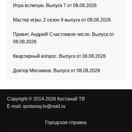
Игра вслепую. Выпуск 7 от 08.08.2026
Мастер игры. 2 сезон 9 выпуск от 08.08.2026
Привет, Андрей! Счастливое число. Выпуск от
08.08.2026
Квартирный вопрос. Выпуск от 08.08.2026
Доктор Мясников. Выпуск от 08.08.2026
Copyright © 2014-2026 Костанай ТВ
E-mail:
qostanay.tv@mail.ru
Городская справка