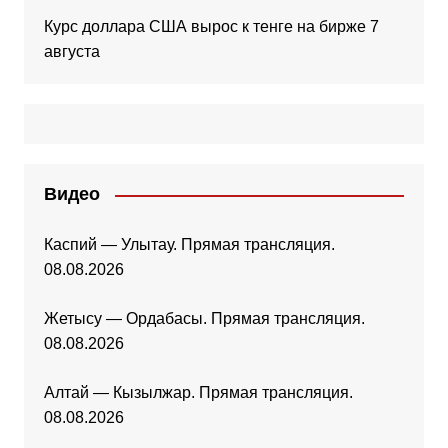
Курс доллара США вырос к тенге на бирже 7
августа
Видео
Каспий — Улытау. Прямая трансляция.
08.08.2026
Жетысу — Ордабасы. Прямая трансляция.
08.08.2026
Алтай — Кызылжар. Прямая трансляция.
08.08.2026