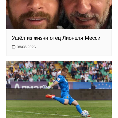
Ушёл из жизни отец Лионеля Месси
08/08/2026