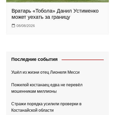
Вратарь «Тобола» Данил Устименко
может уехать за границу
08/08/2026
Последние события
Ушёл из жизни отец Лионеля Месси
Пожилой костанаец едва не перевёл
мошенникам миллионы
Стражи порядка усилили проверки в
Костанайской области