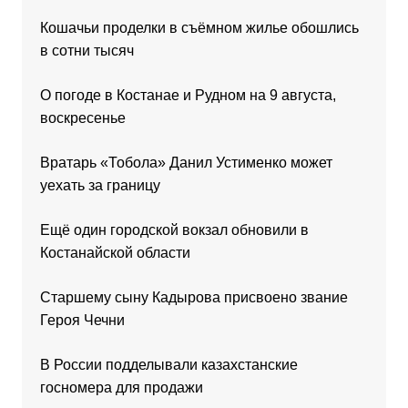
Кошачьи проделки в съёмном жилье обошлись
в сотни тысяч
О погоде в Костанае и Рудном на 9 августа,
воскресенье
Вратарь «Тобола» Данил Устименко может
уехать за границу
Ещё один городской вокзал обновили в
Костанайской области
Старшему сыну Кадырова присвоено звание
Героя Чечни
В России подделывали казахстанские
госномера для продажи