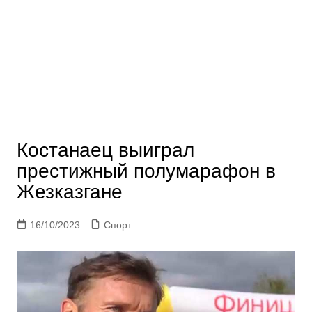
Костанаец выиграл
престижный полумарафон в
Жезказгане
16/10/2023
Спорт