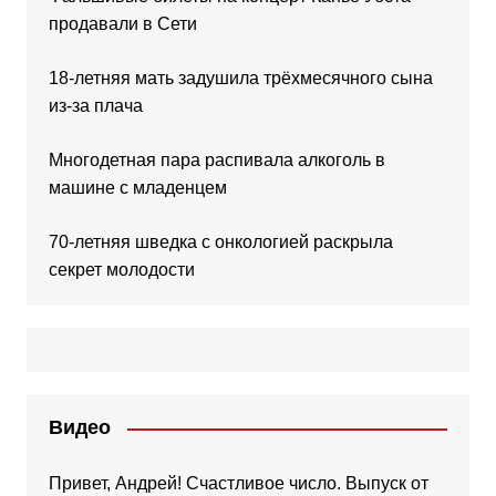
продавали в Сети
18-летняя мать задушила трёхмесячного сына
из-за плача
Многодетная пара распивала алкоголь в
машине с младенцем
70-летняя шведка с онкологией раскрыла
секрет молодости
Видео
Привет, Андрей! Счастливое число. Выпуск от