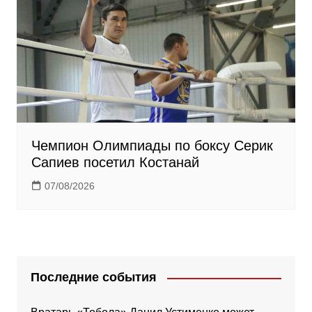
Чемпион Олимпиады по боксу Серик
Сапиев посетил Костанай
07/08/2026
Последние события