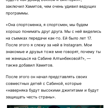
заключил Хамитов, чем очень удивил ведущих
программы.
«Она спортсменка, я спортсмен, мы будем
хорошо понимать друг друга. Мы с ней виделись
на съемках передачи как-то. Ей было лет 17.
После этого я слежу за ней в Instagram. Мои
знакомые и друзья тоже мне говорят, почему ты
не женишься на Сабине Алтынбековой?», —
также добавил Хамитов.
После этого он начал представлять своих
совместных детей с Сабиной, которые
«наверняка будут высокими джигитами и будут
защищать честь страны».