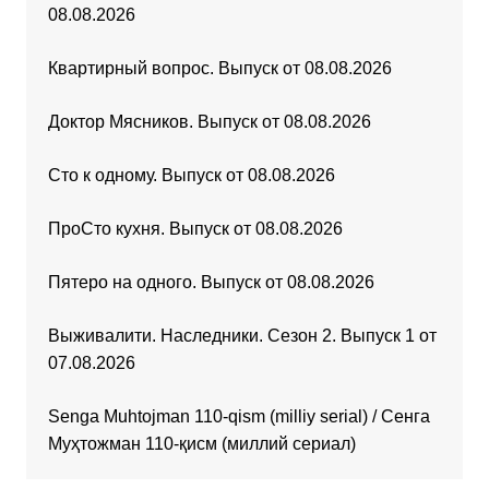
08.08.2026
Квартирный вопрос. Выпуск от 08.08.2026
Доктор Мясников. Выпуск от 08.08.2026
Сто к одному. Выпуск от 08.08.2026
ПроСто кухня. Выпуск от 08.08.2026
Пятеро на одного. Выпуск от 08.08.2026
Выживалити. Наследники. Сезон 2. Выпуск 1 от
07.08.2026
Senga Muhtojman 110-qism (milliy serial) / Сенга
Муҳтожман 110-қисм (миллий сериал)