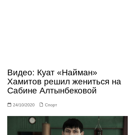
Видео: Куат «Найман»
Хамитов решил жениться на
Сабине Алтынбековой
24/10/2020
Спорт