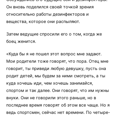
Он вновь поделился своей точкой зрения
относительно работы дезинфекторов и
вещества, которое они распыляют.
Затем ведущие спросили его о том, когда же
боец женится.
«Куда бы я не пошел этот вопрос мне задают.
Мои родители тоже говорят, что пора. Отец мне
говорит, ты приведи любую девушку, пусть она
родит детей, мы будем за ними смотреть, а ты
куда хочешь иди, чем хочешь занимайся,
спортом и так далее. Они говорят, что им нужны
внуки. Они не говорили этого раньше, но в
последнее время говорят об этом все чаще. Но я
ведь спортсмен, сейчас нет времени. По четыре-