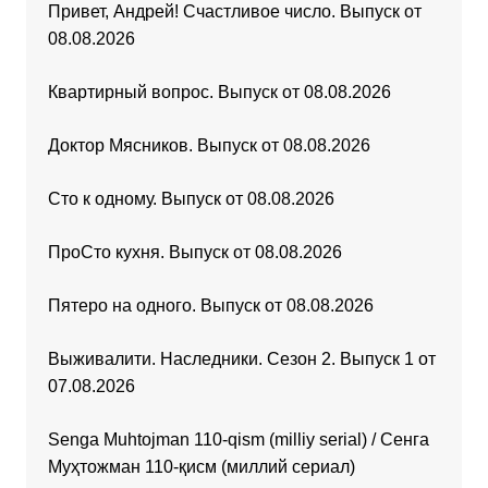
Привет, Андрей! Счастливое число. Выпуск от
08.08.2026
Квартирный вопрос. Выпуск от 08.08.2026
Доктор Мясников. Выпуск от 08.08.2026
Сто к одному. Выпуск от 08.08.2026
ПроСто кухня. Выпуск от 08.08.2026
Пятеро на одного. Выпуск от 08.08.2026
Выживалити. Наследники. Сезон 2. Выпуск 1 от
07.08.2026
Senga Muhtojman 110-qism (milliy serial) / Сенга
Муҳтожман 110-қисм (миллий сериал)