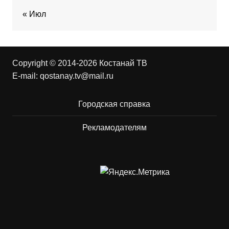
« Июл
Copyright © 2014-2026 Костанай ТВ
E-mail:
qostanay.tv@mail.ru
Городская справка
Рекламодателям