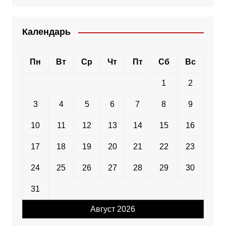
Календарь
Пн
Вт
Ср
Чт
Пт
Сб
Вс
1
2
3
4
5
6
7
8
9
10
11
12
13
14
15
16
17
18
19
20
21
22
23
24
25
26
27
28
29
30
31
Август 2026