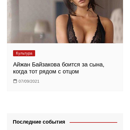
Культура
Айжан Байзакова боится за сына,
когда тот рядом с отцом
07/09/2021
Последние события