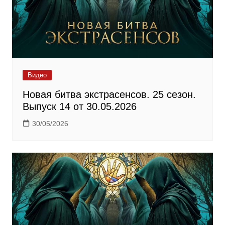
Видео
Новая битва экстрасенсов. 25 сезон.
Выпуск 14 от 30.05.2026
30/05/2026