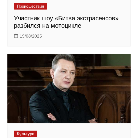
Происшествия
Участник шоу «Битва экстрасенсов»
разбился на мотоцикле
19/08/2025
Культура