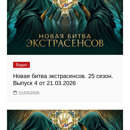
Видео
Новая битва экстрасенсов. 25 сезон.
Выпуск 4 от 21.03.2026
21/03/2026