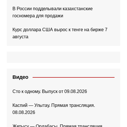
В России подделывали казахстанские
госномера для продажи
Курс доллара США вырос к тенге на бирже 7
августа
Видео
Сто к одному. Выпуск от 09.08.2026
Каспий — Улытау. Прямая трансляция.
08.08.2026
Жетысу — Ордабасы. Прямая трансляция.