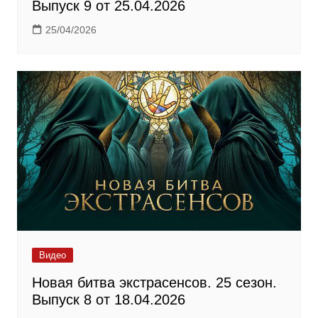
Выпуск 9 от 25.04.2026
25/04/2026
Видео
Новая битва экстрасенсов. 25 сезон.
Выпуск 8 от 18.04.2026