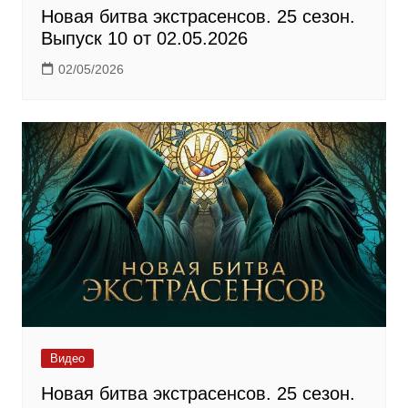
Новая битва экстрасенсов. 25 сезон.
Выпуск 10 от 02.05.2026
02/05/2026
Видео
Новая битва экстрасенсов. 25 сезон.