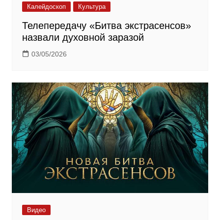
Калейдоскоп
Культура
Телепередачу «Битва экстрасенсов»
назвали духовной заразой
03/05/2026
Видео