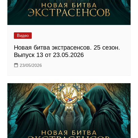
Видео
Новая битва экстрасенсов. 25 сезон.
Выпуск 13 от 23.05.2026
23/05/2026