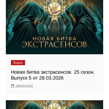
Видео
Новая битва экстрасенсов. 25 сезон.
Выпуск 5 от 28.03.2026
28/03/2026