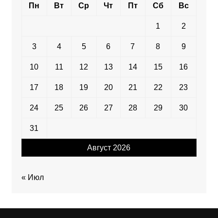
Пн
Вт
Ср
Чт
Пт
Сб
Вс
1
2
3
4
5
6
7
8
9
10
11
12
13
14
15
16
17
18
19
20
21
22
23
24
25
26
27
28
29
30
31
Август 2026
« Июл