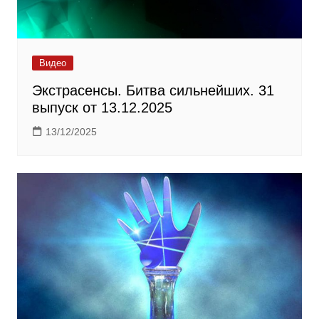
Видео
Экстрасенсы. Битва сильнейших. 31
выпуск от 13.12.2025
13/12/2025