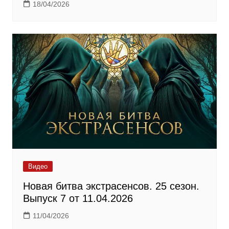
18/04/2026
Видео
Новая битва экстрасенсов. 25 сезон.
Выпуск 7 от 11.04.2026
11/04/2026