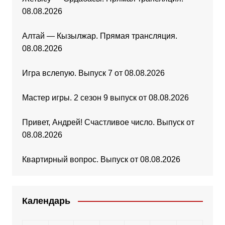
08.08.2026
Алтай — Кызылжар. Прямая трансляция.
08.08.2026
Игра вслепую. Выпуск 7 от 08.08.2026
Мастер игры. 2 сезон 9 выпуск от 08.08.2026
Привет, Андрей! Счастливое число. Выпуск от
08.08.2026
Квартирный вопрос. Выпуск от 08.08.2026
Календарь