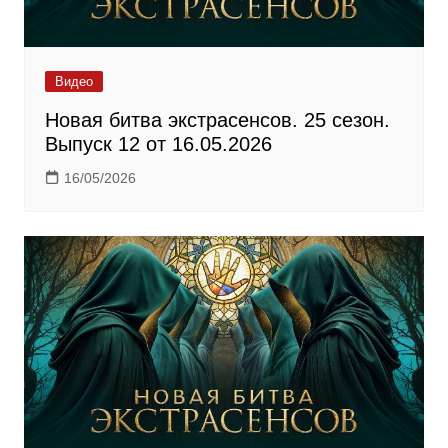
Видео
Новая битва экстрасенсов. 25 сезон.
Выпуск 12 от 16.05.2026
16/05/2026