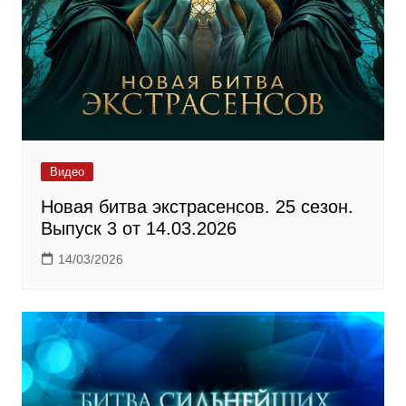
Видео
Новая битва экстрасенсов. 25 сезон.
Выпуск 3 от 14.03.2026
14/03/2026