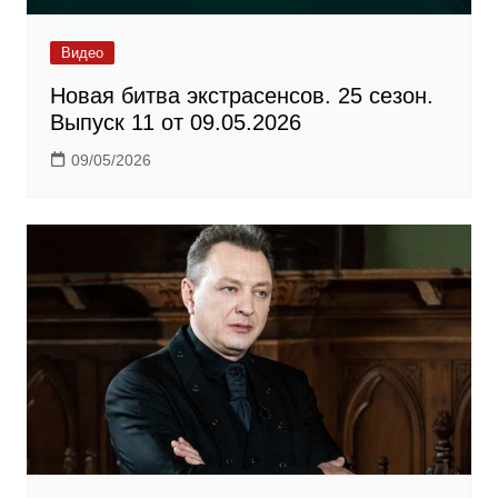
Видео
Новая битва экстрасенсов. 25 сезон.
Выпуск 11 от 09.05.2026
09/05/2026