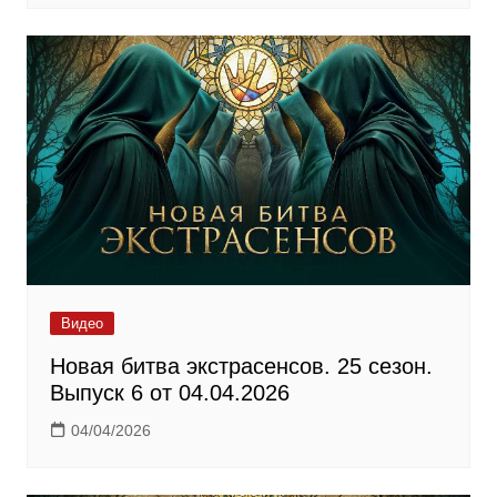
Видео
Новая битва экстрасенсов. 25 сезон.
Выпуск 6 от 04.04.2026
04/04/2026