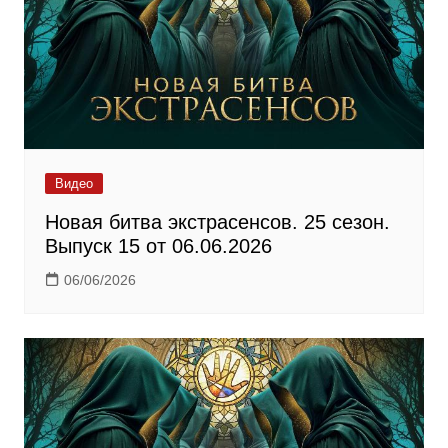
Видео
Новая битва экстрасенсов. 25 сезон.
Выпуск 15 от 06.06.2026
06/06/2026