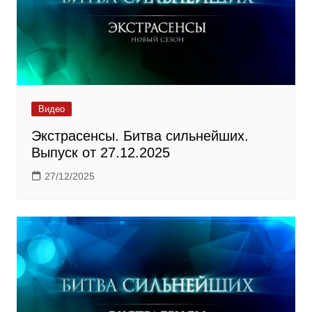
Видео
Экстрасенсы. Битва сильнейших.
Выпуск от 27.12.2025
27/12/2025