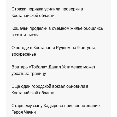
Стражи порядка усилили проверки в
Костанайской области
Кошачьи проделки в съёмном жилье обошлись
в сотни тысяч
О погоде в Костанае и Рудном на 9 августа,
воскресенье
Вратарь «Тобола» Данил Устименко может
уехать за границу
Ещё один городской вокзал обновили в
Костанайской области
Старшему сыну Кадырова присвоено звание
Героя Чечни