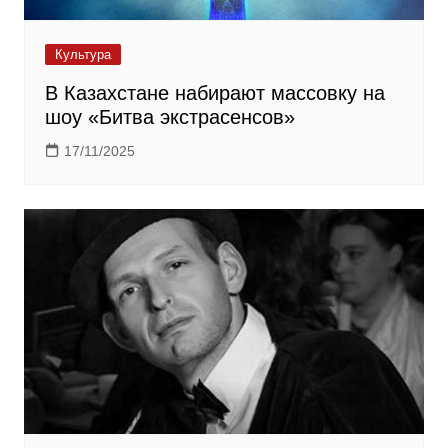
Культура
В Казахстане набирают массовку на
шоу «Битва экстрасенсов»
17/11/2025