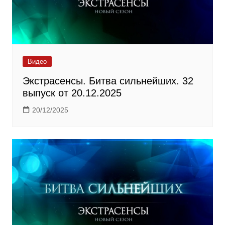
Видео
Экстрасенсы. Битва сильнейших. 32
выпуск от 20.12.2025
20/12/2025