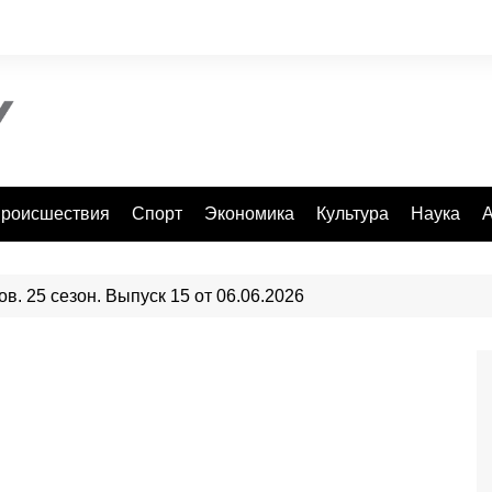
роисшествия
Спорт
Экономика
Культура
Наука
А
в. 25 сезон. Выпуск 15 от 06.06.2026