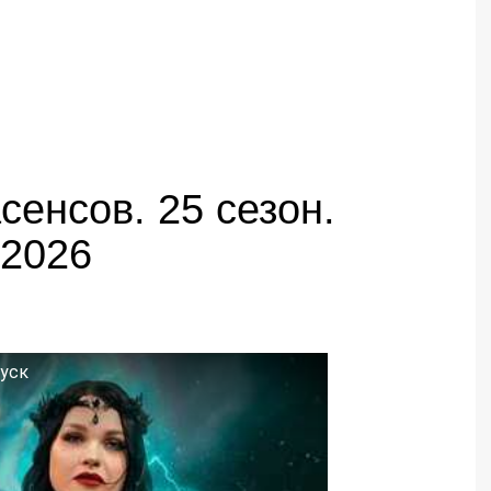
сенсов. 25 сезон.
.2026
пуск