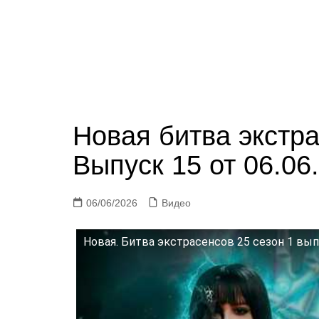
Новая битва экстра
Выпуск 15 от 06.06
06/06/2026
Видео
Новая. Битва экстрасенсов 25 сезон 1 вы