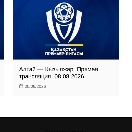
Алтай — Кызылжар. Прямая
трансляция. 08.08.2026
08/08/2026