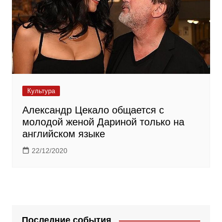
Культура
Александр Цекало общается с
молодой женой Дариной только на
английском языке
22/12/2020
Последние события