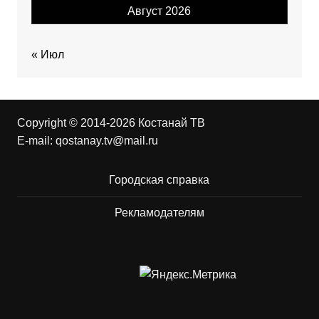
Август 2026
« Июл
Copyright © 2014-2026 Костанай ТВ
E-mail:
qostanay.tv@mail.ru
Городская справка
Рекламодателям