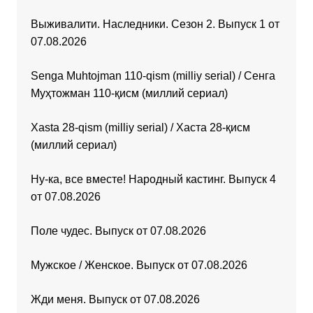
Выживалити. Наследники. Сезон 2. Выпуск 1 от
07.08.2026
Senga Muhtojman 110-qism (milliy serial) / Сенга
Муҳтожман 110-қисм (миллий сериал)
Xasta 28-qism (milliy serial) / Хаста 28-қисм
(миллий сериал)
Ну-ка, все вместе! Народный кастинг. Выпуск 4
от 07.08.2026
Поле чудес. Выпуск от 07.08.2026
Мужское / Женское. Выпуск от 07.08.2026
Жди меня. Выпуск от 07.08.2026