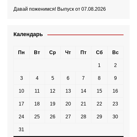
Давай поженимся! Выпуск от 07.08.2026
Календарь
Пн
Вт
Ср
Чт
Пт
Сб
Вс
1
2
3
4
5
6
7
8
9
10
11
12
13
14
15
16
17
18
19
20
21
22
23
24
25
26
27
28
29
30
31