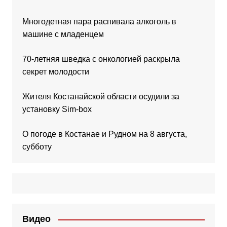
Многодетная пара распивала алкоголь в
машине с младенцем
70-летняя шведка с онкологией раскрыла
секрет молодости
Жителя Костанайской области осудили за
установку Sim-box
О погоде в Костанае и Рудном на 8 августа,
субботу
Видео