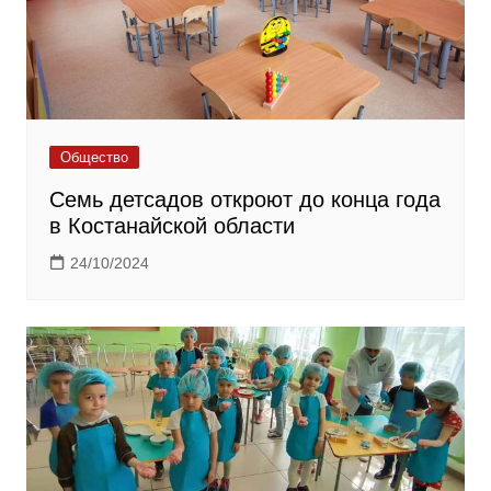
Общество
Семь детсадов откроют до конца года
в Костанайской области
24/10/2024