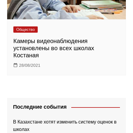
Общество
Камеры видеонаблюдения
установлены во всех школах
Костаная
28/08/2021
Последние события
В Казахстане хотят изменить систему оценок в
школах