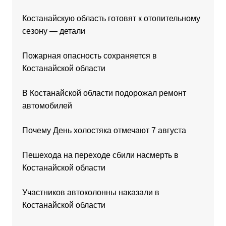
Костанайскую область готовят к отопительному
сезону — детали
Пожарная опасность сохраняется в
Костанайской области
В Костанайской области подорожал ремонт
автомобилей
Почему День холостяка отмечают 7 августа
Пешехода на переходе сбили насмерть в
Костанайской области
Участников автоколонны наказали в
Костанайской области