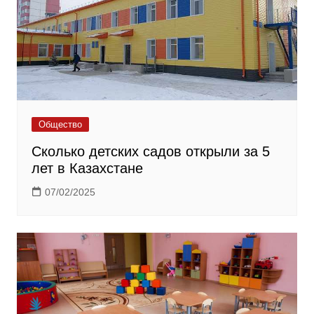
Общество
Сколько детских садов открыли за 5
лет в Казахстане
07/02/2025