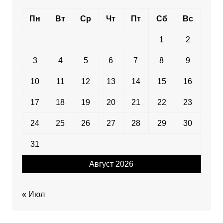
Пн
Вт
Ср
Чт
Пт
Сб
Вс
1
2
3
4
5
6
7
8
9
10
11
12
13
14
15
16
17
18
19
20
21
22
23
24
25
26
27
28
29
30
31
Август 2026
« Июл