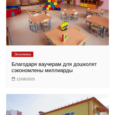
Экономика
Благодаря ваучерам для дошколят
сэкономлены миллиарды
12/08/2025