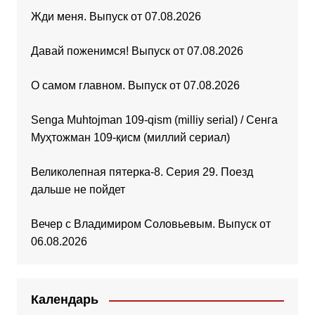
Жди меня. Выпуск от 07.08.2026
Давай поженимся! Выпуск от 07.08.2026
О самом главном. Выпуск от 07.08.2026
Senga Muhtojman 109-qism (milliy serial) / Сенга
Муҳтожман 109-қисм (миллий сериал)
Великолепная пятерка-8. Серия 29. Поезд
дальше не пойдет
Вечер с Владимиром Соловьевым. Выпуск от
06.08.2026
Календарь