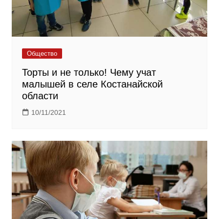
Общество
Торты и не только! Чему учат
малышей в селе Костанайской
области
10/11/2021