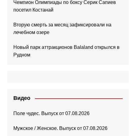
Чемпион Олимпиады по боксу Серик Сапиев
посетил Костанай
Вторую смерть за месяц зафиксировали на
лечебном озере
Новый парк аттракционов Balaland открылся в
Рудном
Видео
Поле чудес. Выпуск от 07.08.2026
Мужское / Женское. Выпуск от 07.08.2026