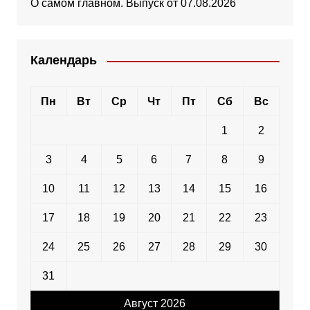
О самом главном. Выпуск от 07.08.2026
Календарь
Пн
Вт
Ср
Чт
Пт
Сб
Вс
1
2
3
4
5
6
7
8
9
10
11
12
13
14
15
16
17
18
19
20
21
22
23
24
25
26
27
28
29
30
31
Август 2026