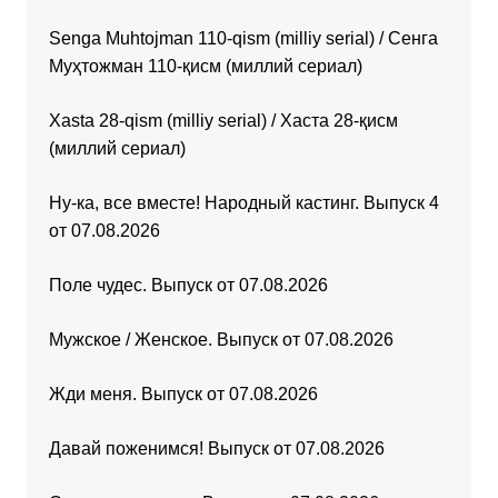
Senga Muhtojman 110-qism (milliy serial) / Сенга
Муҳтожман 110-қисм (миллий сериал)
Xasta 28-qism (milliy serial) / Хаста 28-қисм
(миллий сериал)
Ну-ка, все вместе! Народный кастинг. Выпуск 4
от 07.08.2026
Поле чудес. Выпуск от 07.08.2026
Мужское / Женское. Выпуск от 07.08.2026
Жди меня. Выпуск от 07.08.2026
Давай поженимся! Выпуск от 07.08.2026