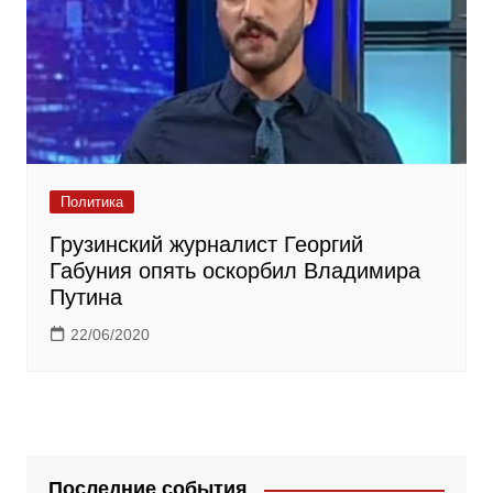
Политика
Грузинский журналист Георгий
Габуния опять оскорбил Владимира
Путина
22/06/2020
Последние события