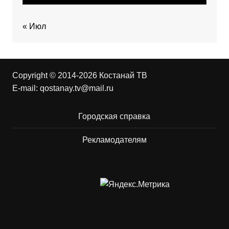
« Июл
Copyright © 2014-2026 Костанай ТВ
E-mail:
qostanay.tv@mail.ru
Городская справка
Рекламодателям