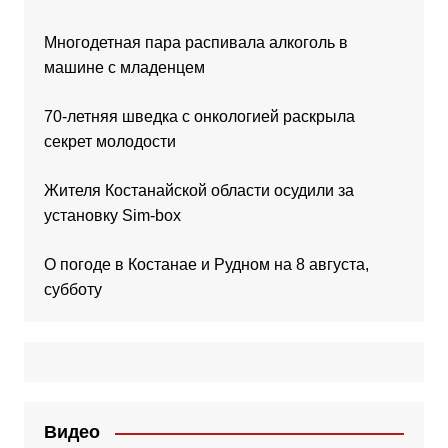
Многодетная пара распивала алкоголь в
машине с младенцем
70-летняя шведка с онкологией раскрыла
секрет молодости
Жителя Костанайской области осудили за
установку Sim-box
О погоде в Костанае и Рудном на 8 августа,
субботу
Видео