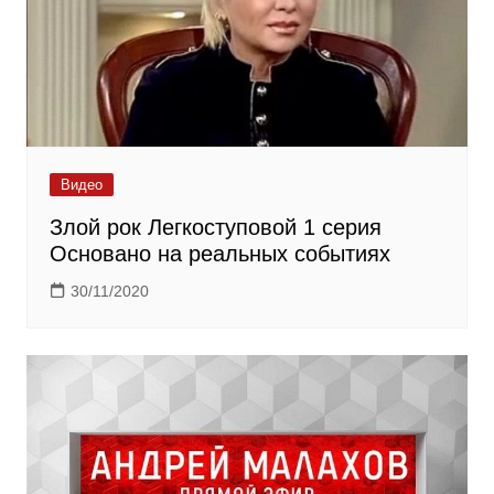
Видео
Злой рок Легкоступовой 1 серия
Основано на реальных событиях
30/11/2020