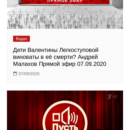
Видео
Дети Валентины Легкоступовой
виноваты в её смерти? Андрей
Малахов Прямой эфир 07.09.2020
07/09/2020