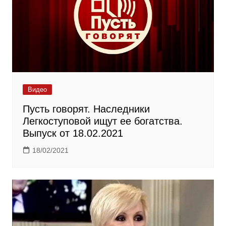
Видео
Пусть говорят. Наследники
Легкоступовой ищут ее богатства.
Выпуск от 18.02.2021
18/02/2021