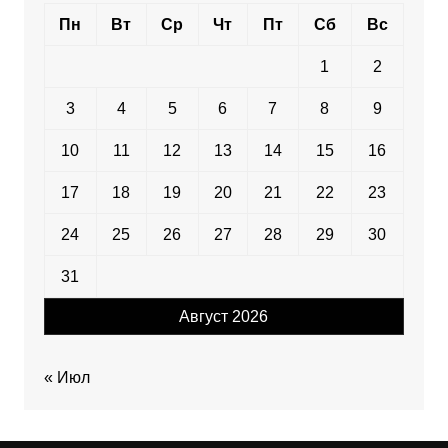
Пн
Вт
Ср
Чт
Пт
Сб
Вс
1
2
3
4
5
6
7
8
9
10
11
12
13
14
15
16
17
18
19
20
21
22
23
24
25
26
27
28
29
30
31
Август 2026
« Июл