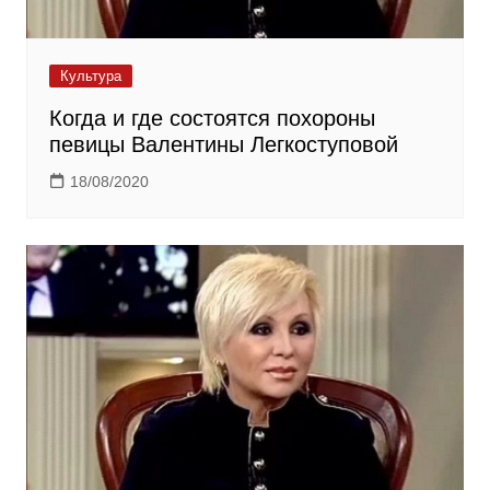
Культура
Когда и где состоятся похороны
певицы Валентины Легкоступовой
18/08/2020