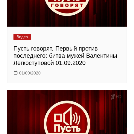
Видео
Пусть говорят. Первый против
последнего: битва мужей Валентины
Легкоступовой 01.09.2020
01/09/2020