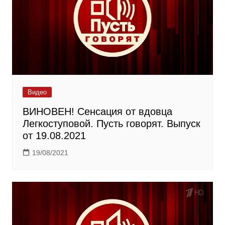
Видео
ВИНОВЕН! Сенсация от вдовца
Легкоступовой. Пусть говорят. Выпуск
от 19.08.2021
19/08/2021