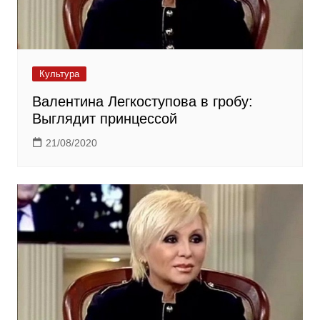
Культура
Валентина Легкоступова в гробу:
Выглядит принцессой
21/08/2020