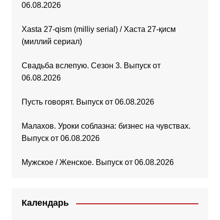
06.08.2026
Xasta 27-qism (milliy serial) / Хаста 27-қисм
(миллий сериал)
Свадьба вслепую. Сезон 3. Выпуск от
06.08.2026
Пусть говорят. Выпуск от 06.08.2026
Малахов. Уроки соблазна: бизнес на чувствах.
Выпуск от 06.08.2026
Мужское / Женское. Выпуск от 06.08.2026
Календарь