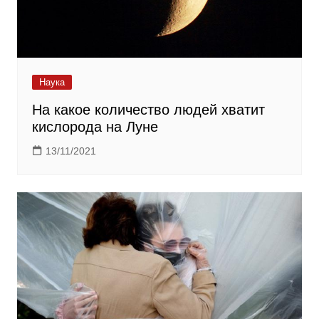
Наука
На какое количество людей хватит
кислорода на Луне
13/11/2021