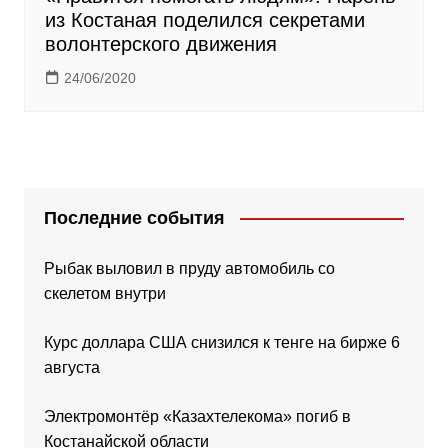
из Костаная поделился секретами
волонтерского движения
24/06/2020
Последние события
Рыбак выловил в пруду автомобиль со
скелетом внутри
Курс доллара США снизился к тенге на бирже 6
августа
Электромонтёр «Казахтелекома» погиб в
Костанайской области