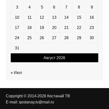
3
4
5
6
7
8
9
10
11
12
13
14
15
16
17
18
19
20
21
22
23
24
25
26
27
28
29
30
31
Август 2026
« Июл
Copyright © 2014-2026 Костанай ТВ
E-mail:
qostanay.tv@mail.ru