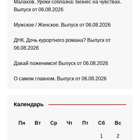
Малахов. Уроки соблазна: бизнес на чувствах.
Выпуск от 06.08.2026
Мужское / Женское. Выпуск от 06.08.2026
ДНК. Дочь курортного романа? Выпуск от
06.08.2026
Давай поженимся! Выпуск от 06.08.2026
О самом главном. Выпуск от 06.08.2026
Календарь
Пн
Вт
Ср
Чт
Пт
Сб
Вс
1
2