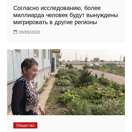
Согласно исследованию, более
миллиарда человек будут вынуждены
мигрировать в другие регионы
09/09/2020
Общество