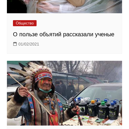
Общество
О пользе объятий рассказали ученые
01/02/2021