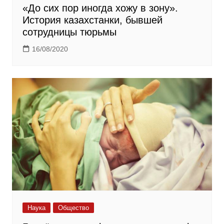
«До сих пор иногда хожу в зону».
История казахстанки, бывшей
сотрудницы тюрьмы
16/08/2020
Наука
Общество