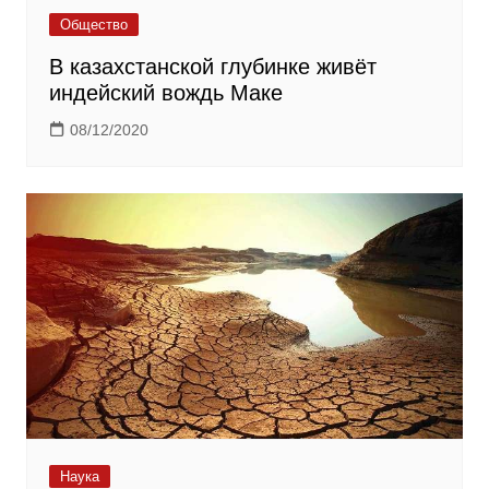
Общество
В казахстанской глубинке живёт
индейский вождь Маке
08/12/2020
Наука