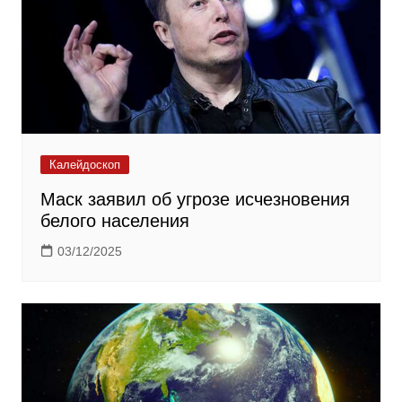
Калейдоскоп
Маск заявил об угрозе исчезновения
белого населения
03/12/2025