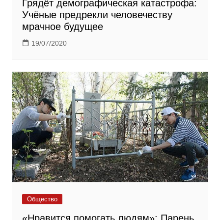
Грядёт демографическая катастрофа:
Учёные предрекли человечеству
мрачное будущее
19/07/2020
Общество
«Нравится помогать людям»: Парень