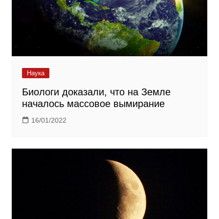
Наука
Биологи доказали, что на Земле
началось массовое вымирание
16/01/2022