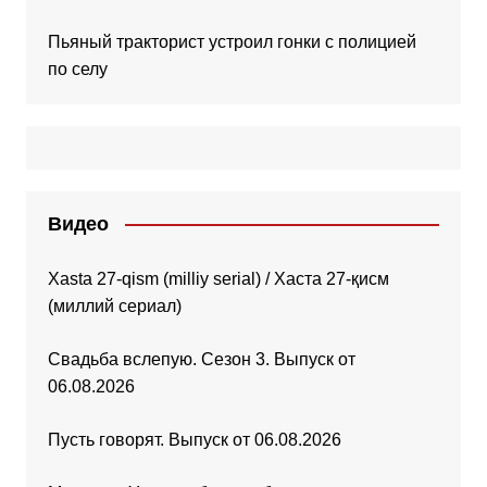
Пьяный тракторист устроил гонки с полицией
по селу
Видео
Xasta 27-qism (milliy serial) / Хаста 27-қисм
(миллий сериал)
Свадьба вслепую. Сезон 3. Выпуск от
06.08.2026
Пусть говорят. Выпуск от 06.08.2026