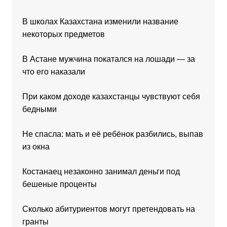
В школах Казахстана изменили название
некоторых предметов
В Астане мужчина покатался на лошади — за
что его наказали
При каком доходе казахстанцы чувствуют себя
бедными
Не спасла: мать и её ребёнок разбились, выпав
из окна
Костанаец незаконно занимал деньги под
бешеные проценты
Сколько абитуриентов могут претендовать на
гранты