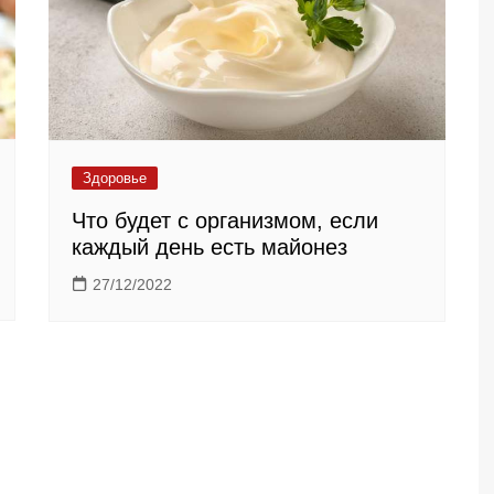
Здоровье
Что будет с организмом, если
каждый день есть майонез
27/12/2022