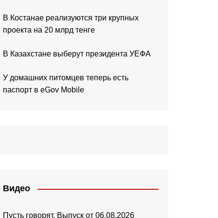
В Костанае реализуются три крупных
проекта на 20 млрд тенге
В Казахстане выберут президента УЕФА
У домашних питомцев теперь есть
паспорт в eGov Mobile
Видео
Пусть говорят. Выпуск от 06.08.2026