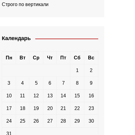
Строго по вертикали
Календарь
Пн
Вт
Ср
Чт
Пт
Сб
Вс
1
2
3
4
5
6
7
8
9
10
11
12
13
14
15
16
17
18
19
20
21
22
23
24
25
26
27
28
29
30
31