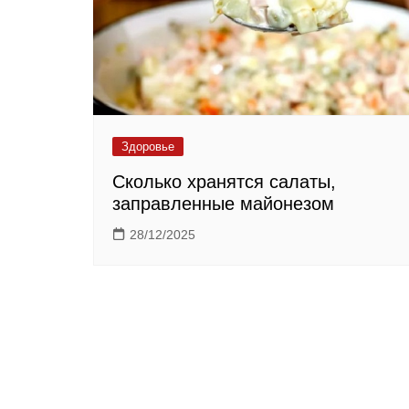
Здоровье
Сколько хранятся салаты,
заправленные майонезом
28/12/2025