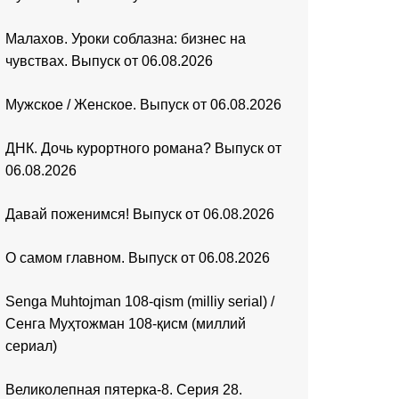
Малахов. Уроки соблазна: бизнес на
чувствах. Выпуск от 06.08.2026
Мужское / Женское. Выпуск от 06.08.2026
ДНК. Дочь курортного романа? Выпуск от
06.08.2026
Давай поженимся! Выпуск от 06.08.2026
О самом главном. Выпуск от 06.08.2026
Senga Muhtojman 108-qism (milliy serial) /
Сенга Муҳтожман 108-қисм (миллий
сериал)
Великолепная пятерка-8. Серия 28.