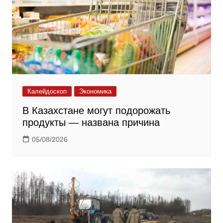
Калейдоскоп
Экономика
В Казахстане могут подорожать
продукты — названа причина
05/08/2026