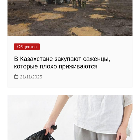
Общество
В Казахстане закупают саженцы,
которые плохо приживаются
21/11/2025