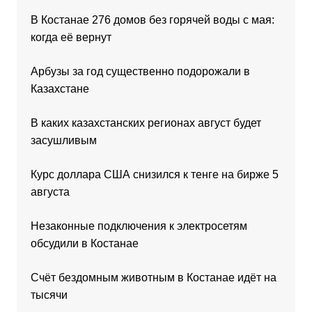
В Костанае 276 домов без горячей воды с мая:
когда её вернут
Арбузы за год существенно подорожали в
Казахстане
В каких казахстанских регионах август будет
засушливым
Курс доллара США снизился к тенге на бирже 5
августа
Незаконные подключения к электросетям
обсудили в Костанае
Счёт бездомным животным в Костанае идёт на
тысячи