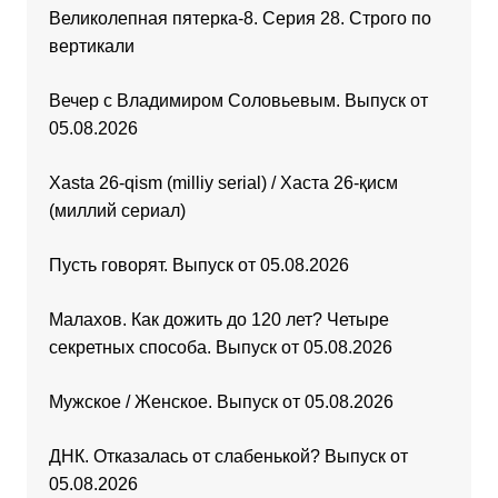
Великолепная пятерка-8. Серия 28. Строго по
вертикали
Вечер с Владимиром Соловьевым. Выпуск от
05.08.2026
Xasta 26-qism (milliy serial) / Хаста 26-қисм
(миллий сериал)
Пусть говорят. Выпуск от 05.08.2026
Малахов. Как дожить до 120 лет? Четыре
секретных способа. Выпуск от 05.08.2026
Мужское / Женское. Выпуск от 05.08.2026
ДНК. Отказалась от слабенькой? Выпуск от
05.08.2026