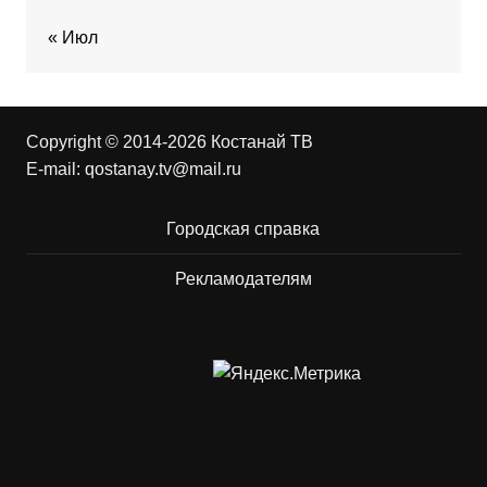
« Июл
Copyright © 2014-2026 Костанай ТВ
E-mail:
qostanay.tv@mail.ru
Городская справка
Рекламодателям