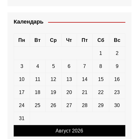
Календарь
Пн
Вт
Ср
Чт
Пт
Сб
Вс
1
2
3
4
5
6
7
8
9
10
11
12
13
14
15
16
17
18
19
20
21
22
23
24
25
26
27
28
29
30
31
Август 2026