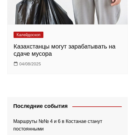
Калейдоскоп
Казахстанцы могут зарабатывать на
сдаче мусора
04/08/2025
Последние события
Маршруты №№ 4 и 6 в Костанае станут
постоянными