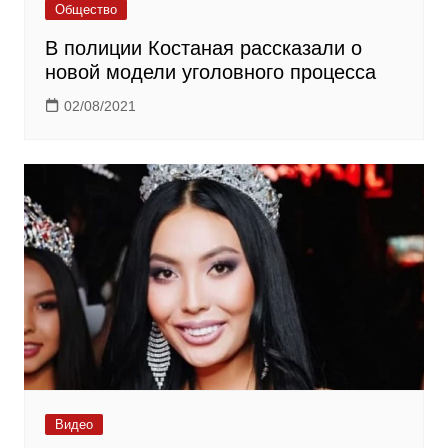
Общество
В полиции Костаная рассказали о
новой модели уголовного процесса
02/08/2021
Видео