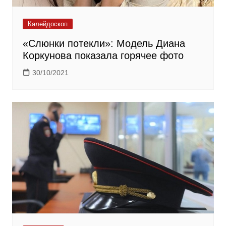
Калейдоскоп
«Слюнки потекли»: Модель Диана
Коркунова показала горячее фото
30/10/2021