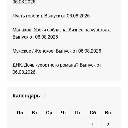
06.08.2026
Пусть говорят. Выпуск от 06.08.2026
Малахов. Уроки соблазна: бизнес на чувствах.
Выпуск от 06.08.2026
Мужское / Женское. Выпуск от 06.08.2026
ДНК. Дочь курортного романа? Выпуск от
06.08.2026
Календарь
Пн
Вт
Ср
Чт
Пт
Сб
Вс
1
2