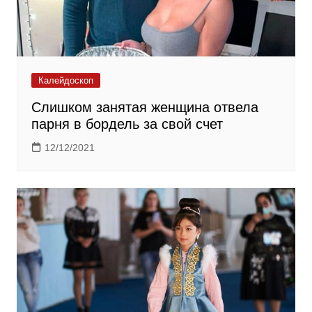
Калейдоскоп
Слишком занятая женщина отвела
парня в бордель за свой счет
12/12/2021