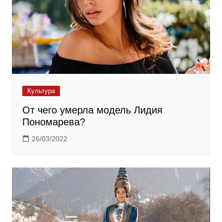
Культура
От чего умерла модель Лидия
Пономарева?
26/03/2022