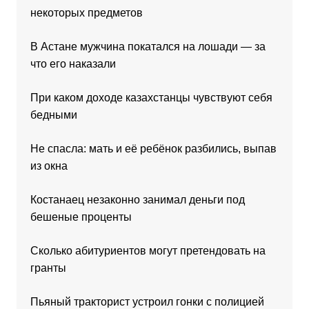
некоторых предметов
В Астане мужчина покатался на лошади — за
что его наказали
При каком доходе казахстанцы чувствуют себя
бедными
Не спасла: мать и её ребёнок разбились, выпав
из окна
Костанаец незаконно занимал деньги под
бешеные проценты
Сколько абитуриентов могут претендовать на
гранты
Пьяный тракторист устроил гонки с полицией