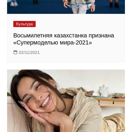
Культура
Восьмилетняя казахстанка признана
«Супермоделью мира-2021»
02/11/2021