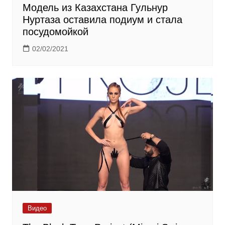
Модель из Казахстана Гульнур
Нуртаза оставила подиум и стала
посудомойкой
02/02/2021
Видео