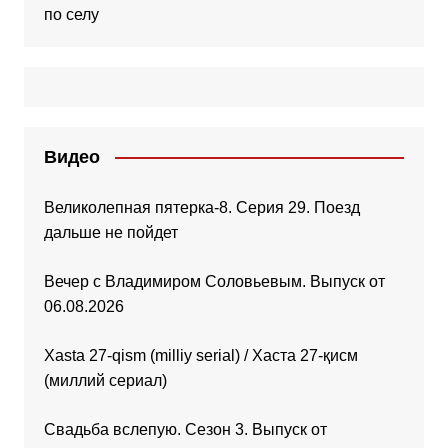
по селу
Видео
Великолепная пятерка-8. Серия 29. Поезд
дальше не пойдет
Вечер с Владимиром Соловьевым. Выпуск от
06.08.2026
Xasta 27-qism (milliy serial) / Хаста 27-қисм
(миллий сериал)
Свадьба вслепую. Сезон 3. Выпуск от