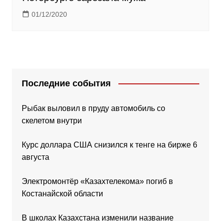
01/12/2020
Последние события
Рыбак выловил в пруду автомобиль со
скелетом внутри
Курс доллара США снизился к тенге на бирже 6
августа
Электромонтёр «Казахтелекома» погиб в
Костанайской области
В школах Казахстана изменили название