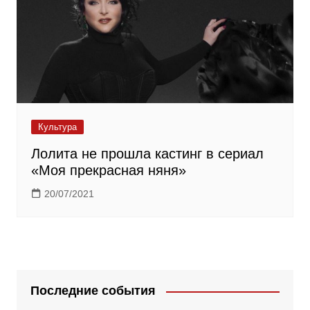
Культура
Лолита не прошла кастинг в сериал
«Моя прекрасная няня»
20/07/2021
Последние события