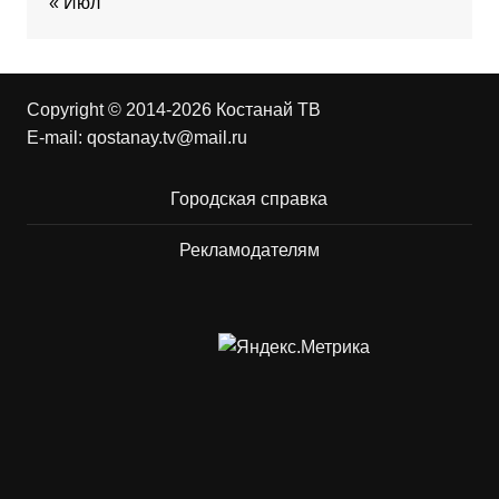
« Июл
Copyright © 2014-2026 Костанай ТВ
E-mail:
qostanay.tv@mail.ru
Городская справка
Рекламодателям