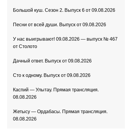
Большой куш. Сезон 2. Выпуск 6 от 09.08.2026
Песни от всей души. Выпуск от 09.08.2026
У нас выигрывают! 09.08.2026 — выпуск № 467
от Столото
Дачный ответ. Выпуск от 09.08.2026
Сто к одному. Выпуск от 09.08.2026
Каспий — Улытау. Прямая трансляция.
08.08.2026
Жетысу — Ордабасы. Прямая трансляция.
08.08.2026