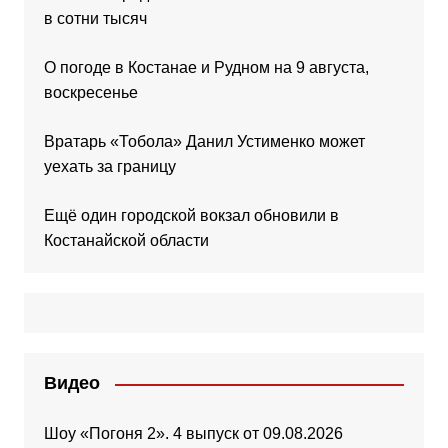
в сотни тысяч
О погоде в Костанае и Рудном на 9 августа,
воскресенье
Вратарь «Тобола» Данил Устименко может
уехать за границу
Ещё один городской вокзал обновили в
Костанайской области
Видео
Шоу «Погоня 2». 4 выпуск от 09.08.2026