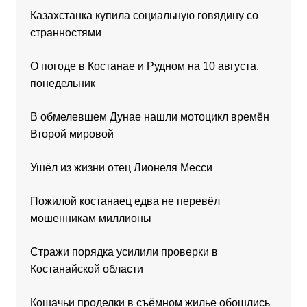
Казахстанка купила социальную говядину со
странностями
О погоде в Костанае и Рудном на 10 августа,
понедельник
В обмелевшем Дунае нашли мотоцикл времён
Второй мировой
Ушёл из жизни отец Лионеля Месси
Пожилой костанаец едва не перевёл
мошенникам миллионы
Стражи порядка усилили проверки в
Костанайской области
Кошачьи проделки в съёмном жилье обошлись