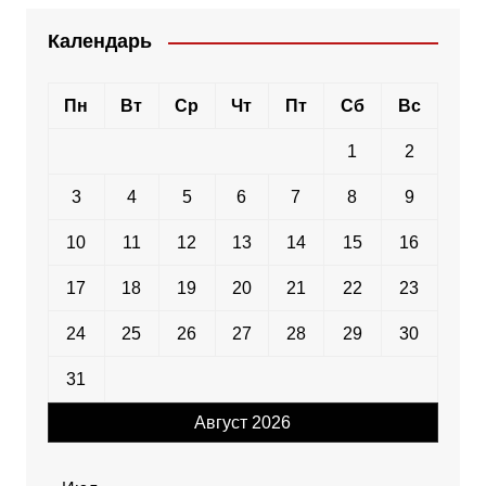
Календарь
Пн
Вт
Ср
Чт
Пт
Сб
Вс
1
2
3
4
5
6
7
8
9
10
11
12
13
14
15
16
17
18
19
20
21
22
23
24
25
26
27
28
29
30
31
Август 2026