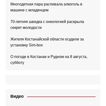
Многодетная пара распивала алкоголь в
машине с младенцем
70-летняя шведка с онкологией раскрыла
секрет молодости
Жителя Костанайской области осудили за
установку Sim-box
О погоде в Костанае и Рудном на 8 августа,
субботу
Видео