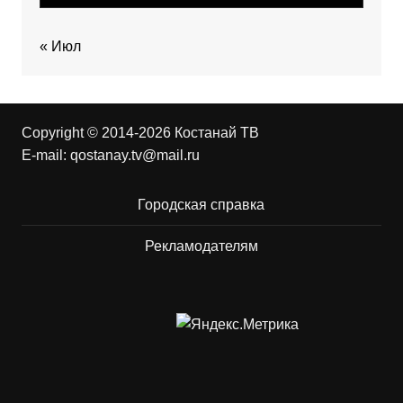
« Июл
Copyright © 2014-2026 Костанай ТВ
E-mail:
qostanay.tv@mail.ru
Городская справка
Рекламодателям