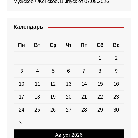
Мужское / Женское. Выпуск от 07.08.2026
Календарь
Пн
Вт
Ср
Чт
Пт
Сб
Вс
1
2
3
4
5
6
7
8
9
10
11
12
13
14
15
16
17
18
19
20
21
22
23
24
25
26
27
28
29
30
31
Август 2026