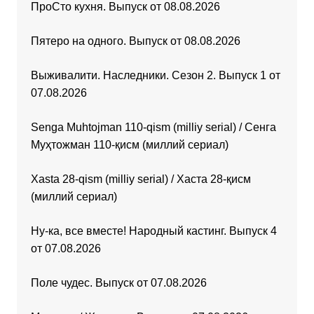
ПроСто кухня. Выпуск от 08.08.2026
Пятеро на одного. Выпуск от 08.08.2026
Выживалити. Наследники. Сезон 2. Выпуск 1 от
07.08.2026
Senga Muhtojman 110-qism (milliy serial) / Сенга
Муҳтожман 110-қисм (миллий сериал)
Xasta 28-qism (milliy serial) / Хаста 28-қисм
(миллий сериал)
Ну-ка, все вместе! Народный кастинг. Выпуск 4
от 07.08.2026
Поле чудес. Выпуск от 07.08.2026