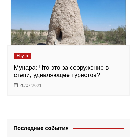
Наука
Мунара: Что это за сооружение в
степи, удивляющее туристов?
20/07/2021
Последние события