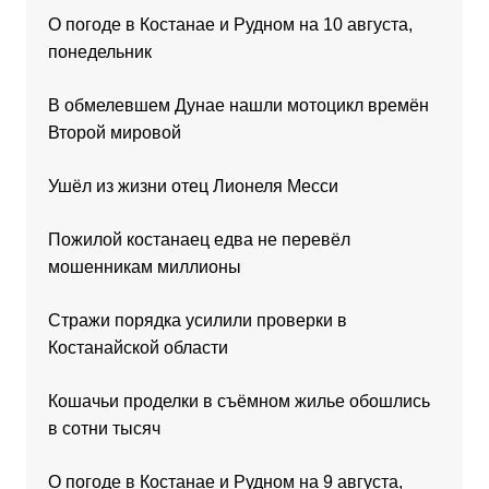
О погоде в Костанае и Рудном на 10 августа,
понедельник
В обмелевшем Дунае нашли мотоцикл времён
Второй мировой
Ушёл из жизни отец Лионеля Месси
Пожилой костанаец едва не перевёл
мошенникам миллионы
Стражи порядка усилили проверки в
Костанайской области
Кошачьи проделки в съёмном жилье обошлись
в сотни тысяч
О погоде в Костанае и Рудном на 9 августа,