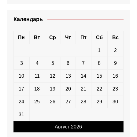
Календарь
Пн
Вт
Ср
Чт
Пт
Сб
Вс
1
2
3
4
5
6
7
8
9
10
11
12
13
14
15
16
17
18
19
20
21
22
23
24
25
26
27
28
29
30
31
Август 2026