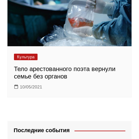
Культура
Тело арестованного поэта вернули
семье без органов
10/05/2021
Последние события