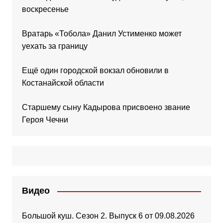
воскресенье
Вратарь «Тобола» Данил Устименко может
уехать за границу
Ещё один городской вокзал обновили в
Костанайской области
Старшему сыну Кадырова присвоено звание
Героя Чечни
Видео
Большой куш. Сезон 2. Выпуск 6 от 09.08.2026