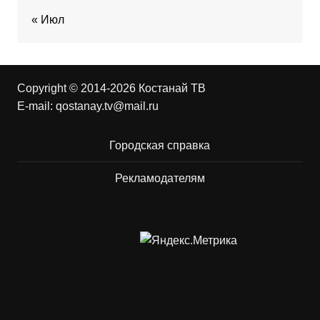
« Июл
Copyright © 2014-2026 Костанай ТВ
E-mail:
qostanay.tv@mail.ru
Городская справка
Рекламодателям