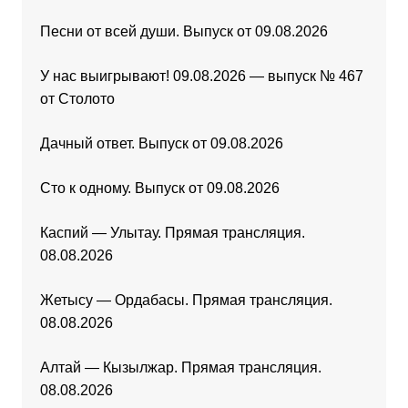
Песни от всей души. Выпуск от 09.08.2026
У нас выигрывают! 09.08.2026 — выпуск № 467
от Столото
Дачный ответ. Выпуск от 09.08.2026
Сто к одному. Выпуск от 09.08.2026
Каспий — Улытау. Прямая трансляция.
08.08.2026
Жетысу — Ордабасы. Прямая трансляция.
08.08.2026
Алтай — Кызылжар. Прямая трансляция.
08.08.2026