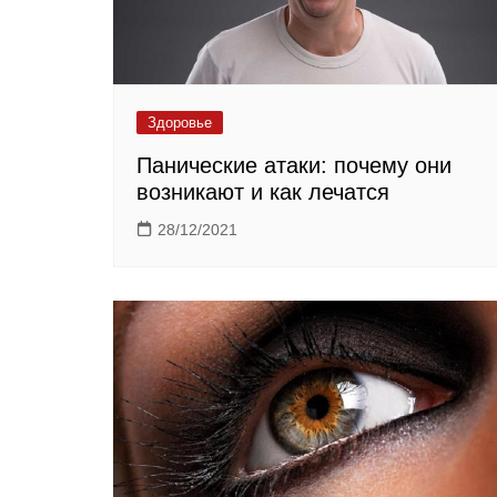
Здоровье
Панические атаки: почему они
возникают и как лечатся
28/12/2021