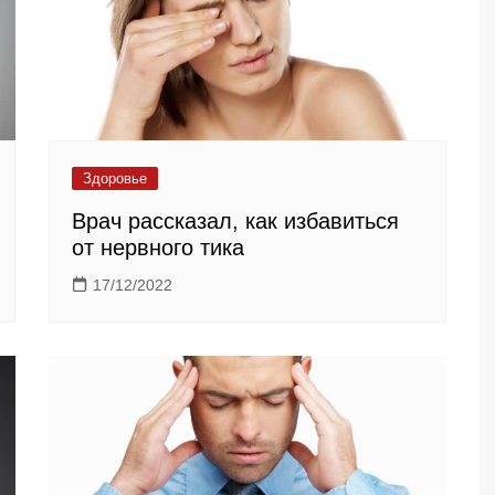
Здоровье
Врач рассказал, как избавиться
от нервного тика
17/12/2022