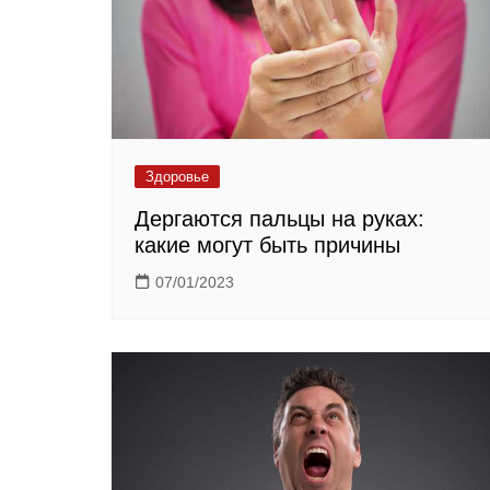
Здоровье
Дергаются пальцы на руках:
какие могут быть причины
07/01/2023