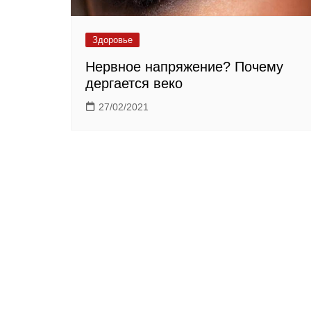
Здоровье
Нервное напряжение? Почему
дергается веко
27/02/2021