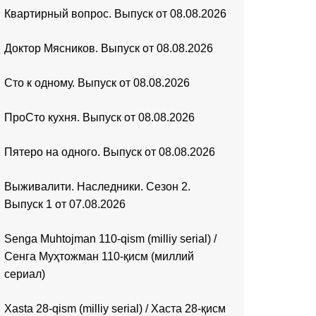
Квартирный вопрос. Выпуск от 08.08.2026
Доктор Мясников. Выпуск от 08.08.2026
Сто к одному. Выпуск от 08.08.2026
ПроСто кухня. Выпуск от 08.08.2026
Пятеро на одного. Выпуск от 08.08.2026
Выживалити. Наследники. Сезон 2.
Выпуск 1 от 07.08.2026
Senga Muhtojman 110-qism (milliy serial) /
Сенга Муҳтожман 110-қисм (миллий
сериал)
Xasta 28-qism (milliy serial) / Хаста 28-қисм