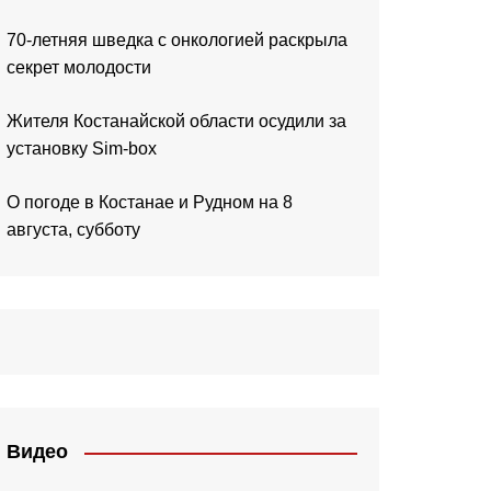
70-летняя шведка с онкологией раскрыла
секрет молодости
Жителя Костанайской области осудили за
установку Sim-box
О погоде в Костанае и Рудном на 8
августа, субботу
Видео