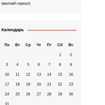
(миллий сериал)
Календарь
Пн
Вт
Ср
Чт
Пт
Сб
Вс
1
2
3
4
5
6
7
8
9
10
11
12
13
14
15
16
17
18
19
20
21
22
23
24
25
26
27
28
29
30
31