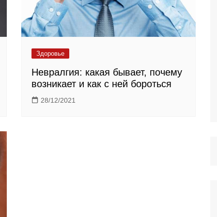
Здоровье
Невралгия: какая бывает, почему
возникает и как с ней бороться
28/12/2021