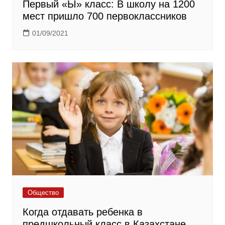
Первый «Ы» класс: В школу на 1200
мест пришло 700 первоклассников
01/09/2021
Общество
Когда отдавать ребенка в
предшкольный класс в Казахстане