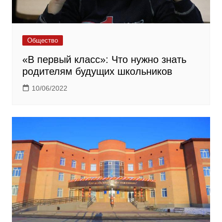
Общество
«В первый класс»: Что нужно знать
родителям будущих школьников
10/06/2022