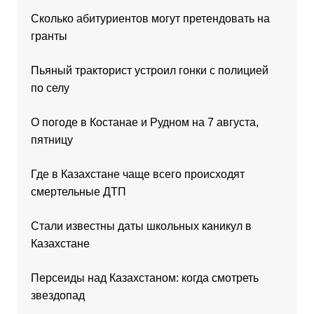
Сколько абитуриентов могут претендовать на
гранты
Пьяный тракторист устроил гонки с полицией
по селу
О погоде в Костанае и Рудном на 7 августа,
пятницу
Где в Казахстане чаще всего происходят
смертельные ДТП
Стали известны даты школьных каникул в
Казахстане
Персеиды над Казахстаном: когда смотреть
звездопад