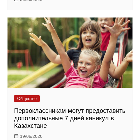
Общество
Первоклассникам могут предоставить
дополнительные 7 дней каникул в
Казахстане
19/06/2020