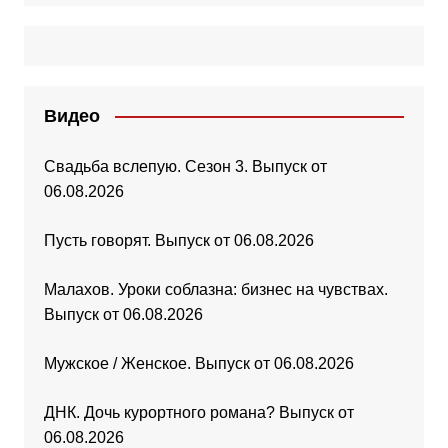
Видео
Свадьба вслепую. Сезон 3. Выпуск от
06.08.2026
Пусть говорят. Выпуск от 06.08.2026
Малахов. Уроки соблазна: бизнес на чувствах.
Выпуск от 06.08.2026
Мужское / Женское. Выпуск от 06.08.2026
ДНК. Дочь курортного романа? Выпуск от
06.08.2026