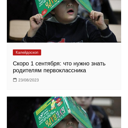
Калейдоскоп
Скоро 1 сентября: что нужно знать
родителям первоклассника
23/08/2023