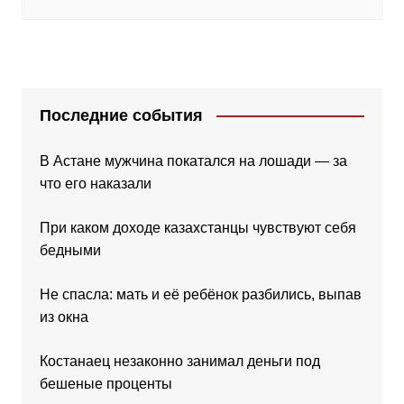
Последние события
В Астане мужчина покатался на лошади — за
что его наказали
При каком доходе казахстанцы чувствуют себя
бедными
Не спасла: мать и её ребёнок разбились, выпав
из окна
Костанаец незаконно занимал деньги под
бешеные проценты