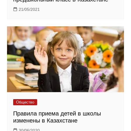
21/05/2021
Общество
Правила приема детей в школы
изменены в Казахстане
30/06/2020