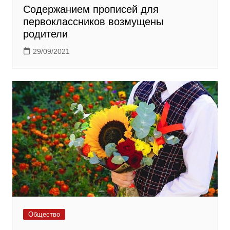
Содержанием прописей для
первоклассников возмущены
родители
29/09/2021
Общество