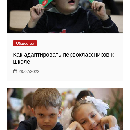
Общество
Как адаптировать первоклассников к
школе
29/07/2022