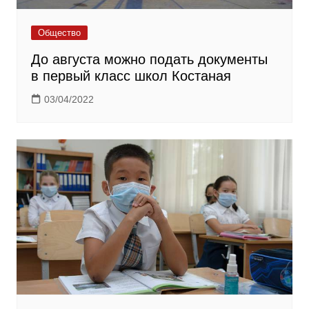
Общество
До августа можно подать документы
в первый класс школ Костаная
03/04/2022