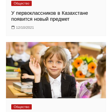
Общество
У первоклассников в Казахстане
появится новый предмет
12/10/2021
Общество