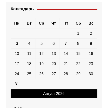
Календарь
Пн
Вт
Ср
Чт
Пт
Сб
Вс
1
2
3
4
5
6
7
8
9
10
11
12
13
14
15
16
17
18
19
20
21
22
23
24
25
26
27
28
29
30
31
Август 2026