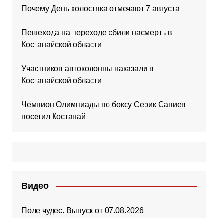
Почему День холостяка отмечают 7 августа
Пешехода на переходе сбили насмерть в
Костанайской области
Участников автоколонны наказали в
Костанайской области
Чемпион Олимпиады по боксу Серик Сапиев
посетил Костанай
Видео
Поле чудес. Выпуск от 07.08.2026