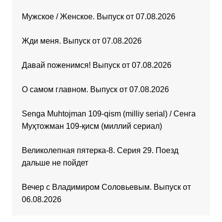
Мужское / Женское. Выпуск от 07.08.2026
Жди меня. Выпуск от 07.08.2026
Давай поженимся! Выпуск от 07.08.2026
О самом главном. Выпуск от 07.08.2026
Senga Muhtojman 109-qism (milliy serial) / Сенга
Муҳтожман 109-қисм (миллий сериал)
Великолепная пятерка-8. Серия 29. Поезд
дальше не пойдет
Вечер с Владимиром Соловьевым. Выпуск от
06.08.2026