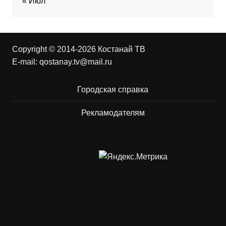
« Июл
Copyright © 2014-2026 Костанай ТВ
E-mail:
qostanay.tv@mail.ru
Городская справка
Рекламодателям