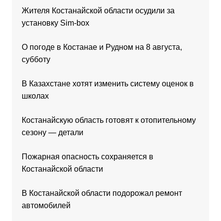
Жителя Костанайской области осудили за
установку Sim-box
О погоде в Костанае и Рудном на 8 августа,
субботу
В Казахстане хотят изменить систему оценок в
школах
Костанайскую область готовят к отопительному
сезону — детали
Пожарная опасность сохраняется в
Костанайской области
В Костанайской области подорожал ремонт
автомобилей