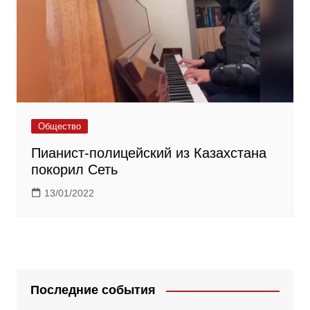
Общество
Пианист-полицейский из Казахстана
покорил Сеть
13/01/2022
Последние события