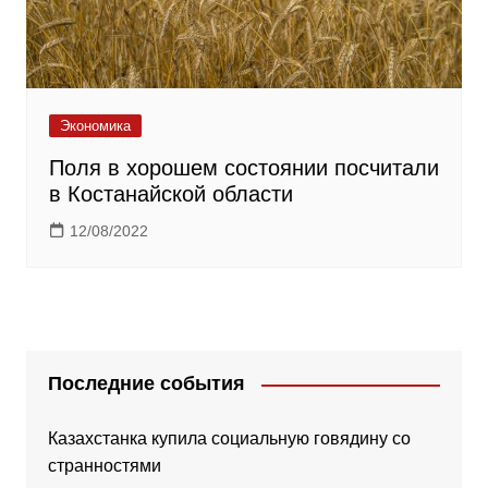
Экономика
Поля в хорошем состоянии посчитали
в Костанайской области
12/08/2022
Последние события
Казахстанка купила социальную говядину со
странностями