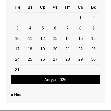
Пн
Вт
Ср
Чт
Пт
Сб
Вс
1
2
3
4
5
6
7
8
9
10
11
12
13
14
15
16
17
18
19
20
21
22
23
24
25
26
27
28
29
30
31
Август 2026
« Июл