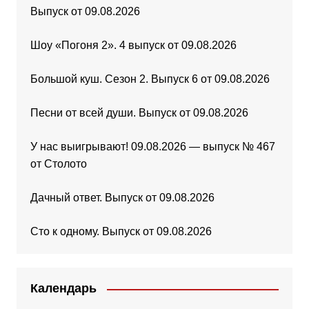
Выпуск от 09.08.2026
Шоу «Погоня 2». 4 выпуск от 09.08.2026
Большой куш. Сезон 2. Выпуск 6 от 09.08.2026
Песни от всей души. Выпуск от 09.08.2026
У нас выигрывают! 09.08.2026 — выпуск № 467
от Столото
Дачный ответ. Выпуск от 09.08.2026
Сто к одному. Выпуск от 09.08.2026
Календарь