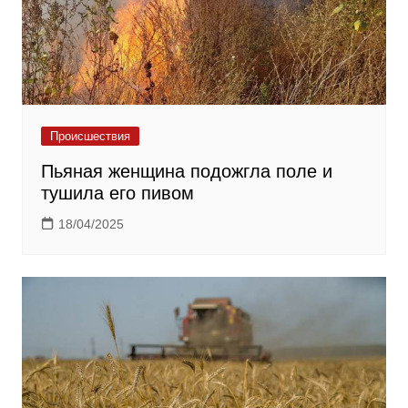
Происшествия
Пьяная женщина подожгла поле и
тушила его пивом
18/04/2025