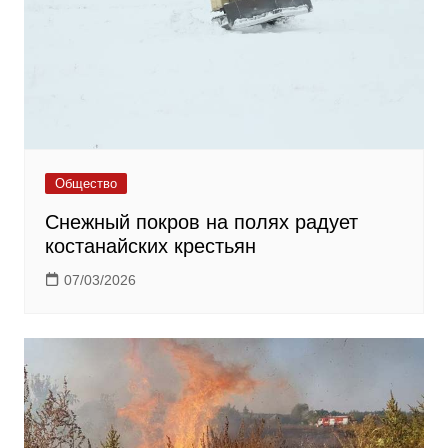
Общество
Снежный покров на полях радует
костанайских крестьян
07/03/2026