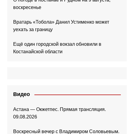
воскресенье
Вратарь «Тобола» Данил Устименко может
уехать за границу
Ещё один городской вокзал обновили в
Костанайской области
Видео
Астана — Окжетпес. Прямая трансляция.
09.08.2026
Воскресный вечер с Владимиром Соловьевым.