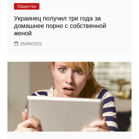
Общество
Украинец получил три года за
домашнее порно с собственной
женой
25/09/2021