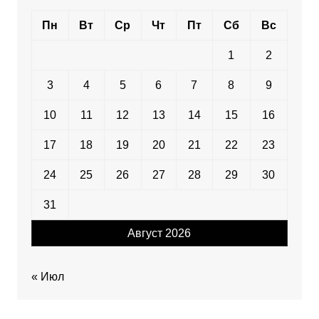
Пн
Вт
Ср
Чт
Пт
Сб
Вс
1
2
3
4
5
6
7
8
9
10
11
12
13
14
15
16
17
18
19
20
21
22
23
24
25
26
27
28
29
30
31
Август 2026
« Июл