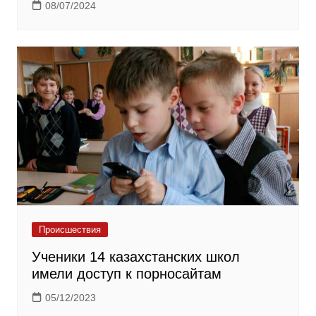
08/07/2024
Происшествия
Ученики 14 казахстанских школ
имели доступ к порносайтам
05/12/2023