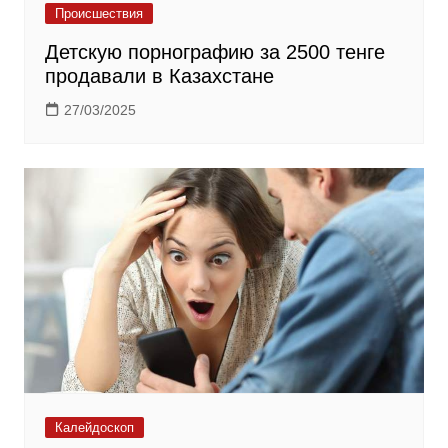
Происшествия
Детскую порнографию за 2500 тенге
продавали в Казахстане
27/03/2025
Калейдоскоп