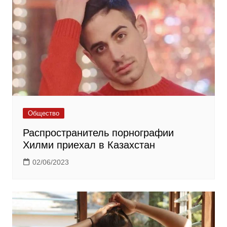
Общество
Распространитель порнографии
Хилми приехал в Казахстан
02/06/2023