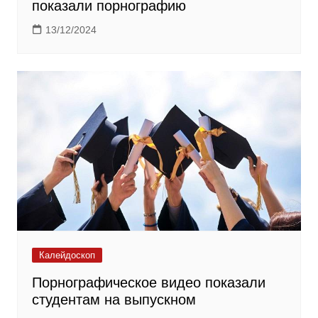
показали порнографию
13/12/2024
Калейдоскоп
Порнографическое видео показали
студентам на выпускном