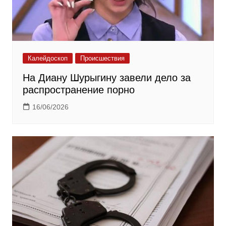
Калейдоскоп
Происшествия
На Диану Шурыгину завели дело за
распространение порно
16/06/2026