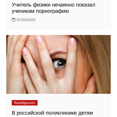
Учитель физики нечаянно показал
ученикам порнографию
07/03/2025
Калейдоскоп
В российской поликлинике детям