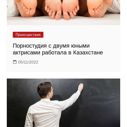
Происшествия
Порностудия с двумя юными
актрисами работала в Казахстане
05/11/2022