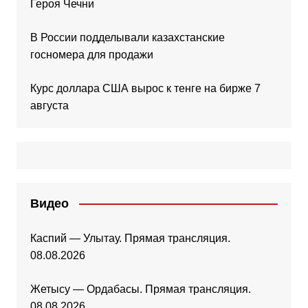
Героя Чечни
В России подделывали казахстанские
госномера для продажи
Курс доллара США вырос к тенге на бирже 7
августа
Видео
Каспий — Улытау. Прямая трансляция.
08.08.2026
Жетысу — Ордабасы. Прямая трансляция.
08.08.2026