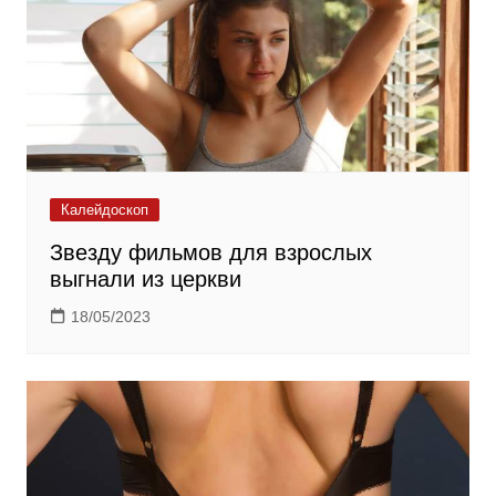
Калейдоскоп
Звезду фильмов для взрослых
выгнали из церкви
18/05/2023