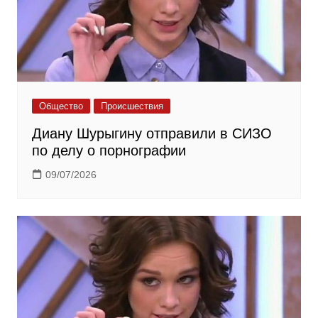
Общество
Происшествия
Диану Шурыгину отправили в СИЗО
по делу о порнографии
09/07/2026