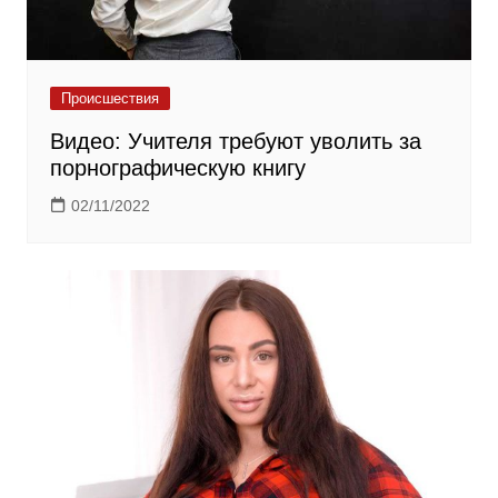
Происшествия
Видео: Учителя требуют уволить за
порнографическую книгу
02/11/2022