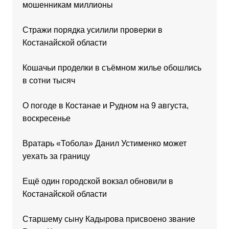
мошенникам миллионы
Стражи порядка усилили проверки в
Костанайской области
Кошачьи проделки в съёмном жилье обошлись
в сотни тысяч
О погоде в Костанае и Рудном на 9 августа,
воскресенье
Вратарь «Тобола» Данил Устименко может
уехать за границу
Ещё один городской вокзал обновили в
Костанайской области
Старшему сыну Кадырова присвоено звание