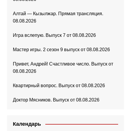
Алтай — Кызылжар. Прямая трансляция.
08.08.2026
Игра вслепую. Выпуск 7 от 08.08.2026
Мастер игры. 2 сезон 9 выпуск от 08.08.2026
Привет, Андрей! Счастливое число. Выпуск от
08.08.2026
Квартирный вопрос. Выпуск от 08.08.2026
Доктор Мясников. Выпуск от 08.08.2026
Календарь