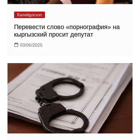
Калейдоскоп
Перевести слово «порнография» на
кыргызский просит депутат
03/06/2025