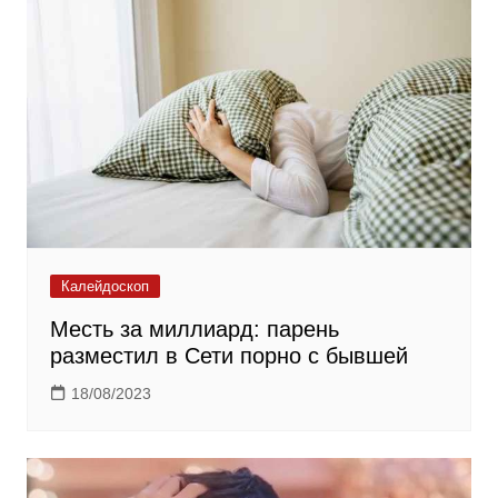
Калейдоскоп
Месть за миллиард: парень
разместил в Сети порно с бывшей
18/08/2023