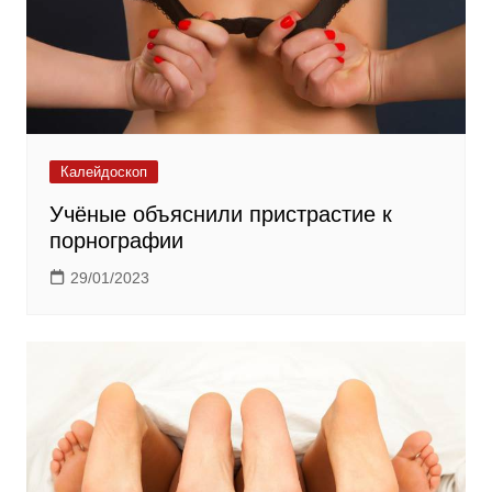
Калейдоскоп
Учёные объяснили пристрастие к
порнографии
29/01/2023