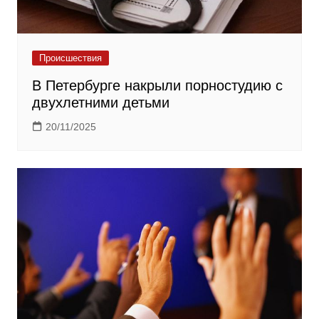
Происшествия
В Петербурге накрыли порностудию с
двухлетними детьми
20/11/2025