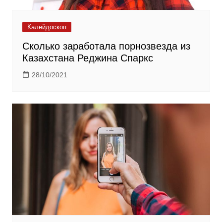
Калейдоскоп
Сколько заработала порнозвезда из
Казахстана Реджина Спаркс
28/10/2021