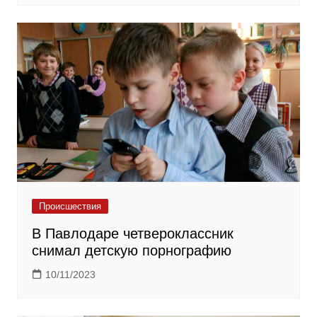
Происшествия
В Павлодаре четвероклассник
снимал детскую порнографию
10/11/2023