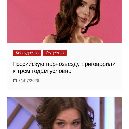
Калейдоскоп
Общество
Российскую порнозвезду приговорили
к трём годам условно
31/07/2026