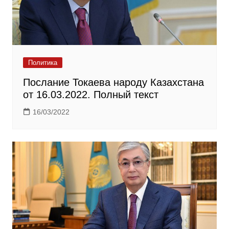
Политика
Послание Токаева народу Казахстана
от 16.03.2022. Полный текст
16/03/2022