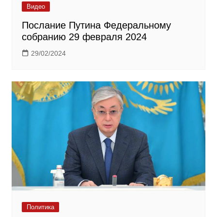
Видео
Послание Путина Федеральному
собранию 29 февраля 2024
29/02/2024
Политика