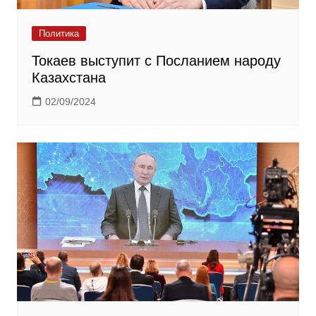
Политика
Токаев выступит с Посланием народу
Казахстана
02/09/2024