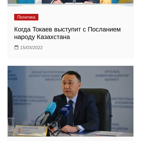
Политика
Когда Токаев выступит с Посланием
народу Казахстана
15/03/2022