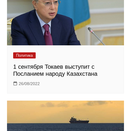
Политика
1 сентября Токаев выступит с
Посланием народу Казахстана
26/08/2022