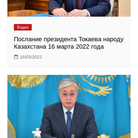
Видео
Послание президента Токаева народу
Казахстана 16 марта 2022 года
16/03/2022