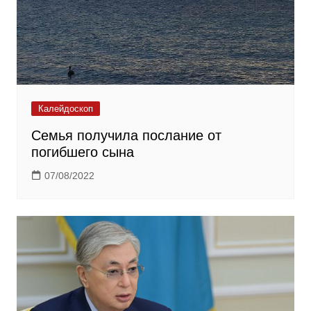
Калейдоскоп
Семья получила послание от
погибшего сына
07/08/2022