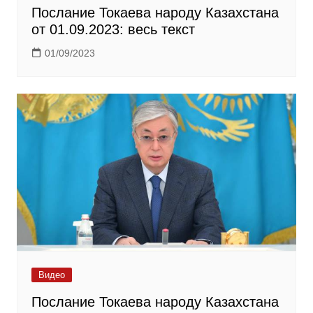
Послание Токаева народу Казахстана
от 01.09.2023: весь текст
01/09/2023
Видео
Послание Токаева народу Казахстана