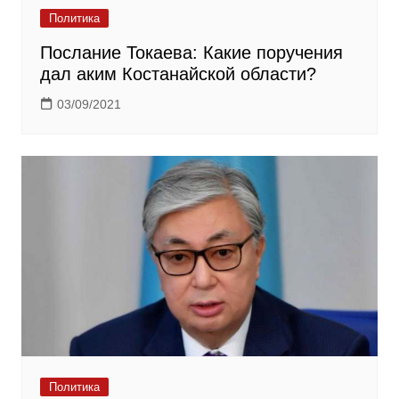
Политика
Послание Токаева: Какие поручения
дал аким Костанайской области?
03/09/2021
Политика