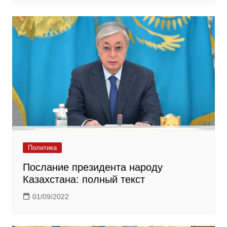
Политика
Послание президента народу
Казахстана: полный текст
01/09/2022