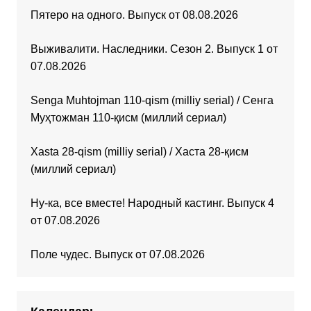
Пятеро на одного. Выпуск от 08.08.2026
Выживалити. Наследники. Сезон 2. Выпуск 1 от
07.08.2026
Senga Muhtojman 110-qism (milliy serial) / Сенга
Муҳтожман 110-қисм (миллий сериал)
Xasta 28-qism (milliy serial) / Хаста 28-қисм
(миллий сериал)
Ну-ка, все вместе! Народный кастинг. Выпуск 4
от 07.08.2026
Поле чудес. Выпуск от 07.08.2026