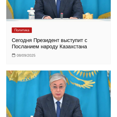
Политика
Сегодня Президент выступит с
Посланием народу Казахстана
08/09/2025