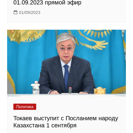
01.09.2023 прямой эфир
01/09/2023
Политика
Токаев выступит с Посланием народу
Казахстана 1 сентября