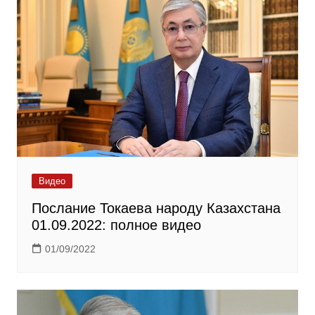
Видео
Послание Токаева народу Казахстана
01.09.2022: полное видео
01/09/2022