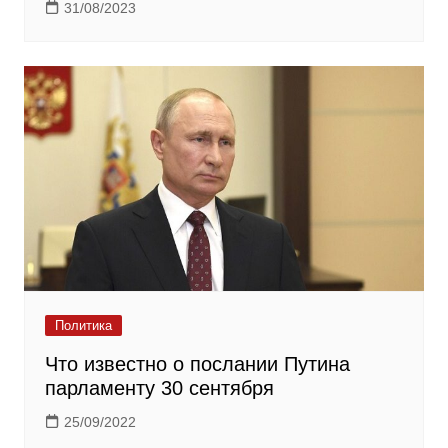
31/08/2023
Политика
Что известно о послании Путина
парламенту 30 сентября
25/09/2022