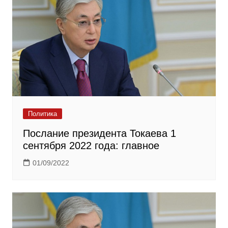
Политика
Послание президента Токаева 1
сентября 2022 года: главное
01/09/2022