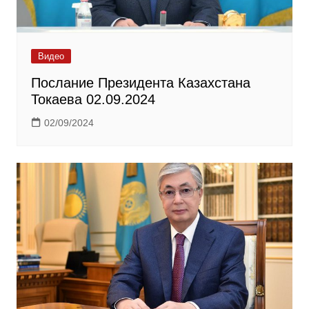
Видео
Послание Президента Казахстана
Токаева 02.09.2024
02/09/2024