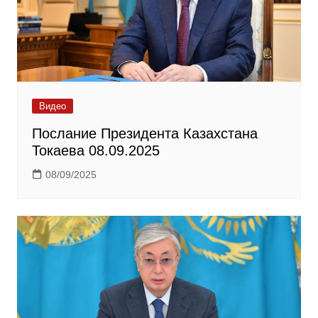
Видео
Послание Президента Казахстана
Токаева 08.09.2025
08/09/2025