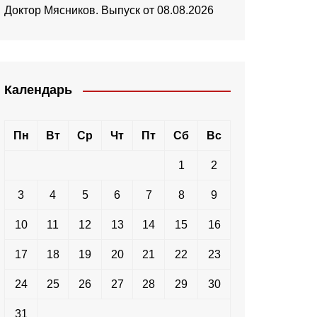
Доктор Мясников. Выпуск от 08.08.2026
Календарь
Пн
Вт
Ср
Чт
Пт
Сб
Вс
1
2
3
4
5
6
7
8
9
10
11
12
13
14
15
16
17
18
19
20
21
22
23
24
25
26
27
28
29
30
31