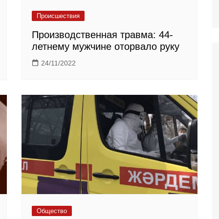
Происшествия
Производственная травма: 44-
летнему мужчине оторвало руку
24/11/2022
Общество