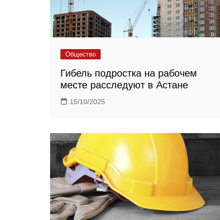
Общество
Гибель подростка на рабочем
месте расследуют в Астане
15/10/2025