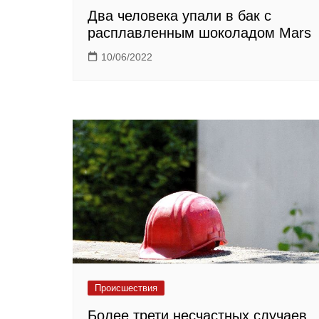
Два человека упали в бак с
расплавленным шоколадом Mars
10/06/2022
Происшествия
Более трети несчастных случаев