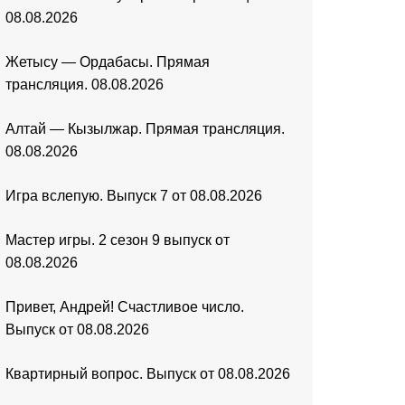
08.08.2026
Жетысу — Ордабасы. Прямая
трансляция. 08.08.2026
Алтай — Кызылжар. Прямая трансляция.
08.08.2026
Игра вслепую. Выпуск 7 от 08.08.2026
Мастер игры. 2 сезон 9 выпуск от
08.08.2026
Привет, Андрей! Счастливое число.
Выпуск от 08.08.2026
Квартирный вопрос. Выпуск от 08.08.2026