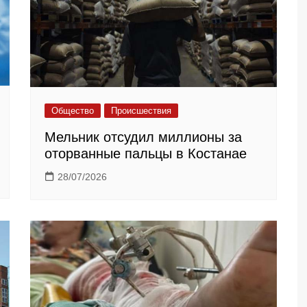
Общество
Происшествия
Мельник отсудил миллионы за
оторванные пальцы в Костанае
28/07/2026