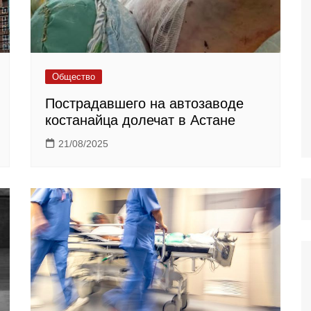
Общество
Пострадавшего на автозаводе
костанайца долечат в Астане
21/08/2025