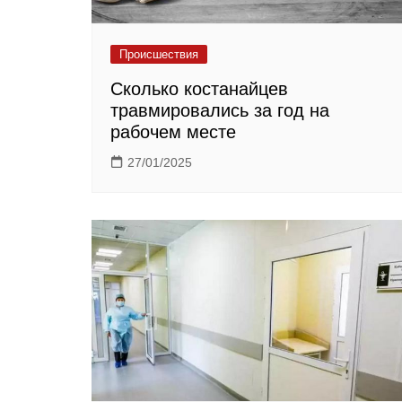
Происшествия
Сколько костанайцев
травмировались за год на
рабочем месте
27/01/2025