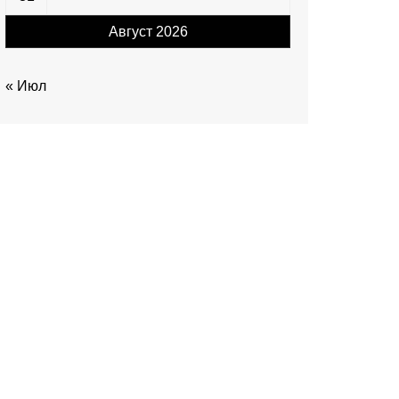
Август 2026
« Июл