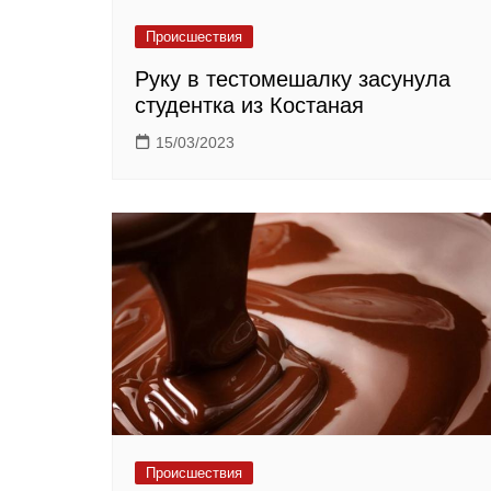
Происшествия
Руку в тестомешалку засунула
студентка из Костаная
15/03/2023
Происшествия