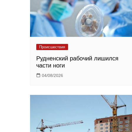
Происшествия
Рудненский рабочий лишился
части ноги
04/08/2026