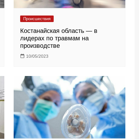
Происшествия
Костанайская область — в
лидерах по травмам на
производстве
10/05/2023