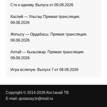
Сто к одному. Выпуск от 09.08.2026
Каспий — Улытау. Прямая трансляция.
08.08.2026
Жетысу — Ордабасы. Прямая трансляция.
08.08.2026
Алтай — Кызылжар. Прямая трансляция.
08.08.2026
Игра вслепую. Выпуск 7 от 08.08.2026
Copyright © 2014-2026 Костанай ТВ
E-mail:
qostanay.tv@mail.ru