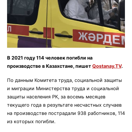
В 2021 году 114 человек погибли на
производстве в Казахстане, пишет
Qostanay.TV
.
По данным Комитета труда, социальной защиты
и миграции Министерства труда и социальной
защиты населения РК, за восемь месяцев
текущего года в результате несчастных случаев
на производстве пострадали 938 работников, 114
из которых погибли.