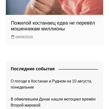
Пожилой костанаец едва не перевёл
мошенникам миллионы
08/08/2026
Последние события
О погоде в Костанае и Рудном на 10 августа,
понедельник
В обмелевшем Дунае нашли мотоцикл времён
Второй мировой