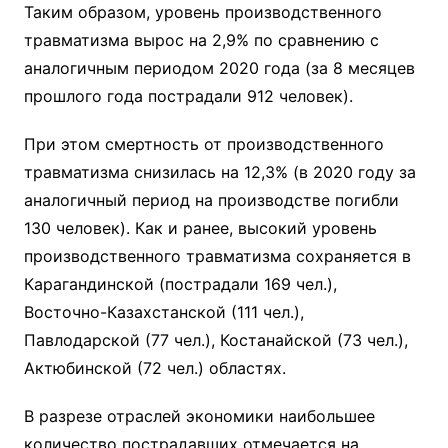
Таким образом, уровень производственного
травматизма вырос на 2,9% по сравнению с
аналогичным периодом 2020 года (за 8 месяцев
прошлого года пострадали 912 человек).
При этом смертность от производственного
травматизма снизилась на 12,3% (в 2020 году за
аналогичный период на производстве погибли
130 человек). Как и ранее, высокий уровень
производственного травматизма сохраняется в
Карагандинской (пострадали 169 чел.),
Восточно-Казахстанской (111 чел.),
Павлодарской (77 чел.), Костанайской (73 чел.),
Актюбинской (72 чел.) областях.
В разрезе отраслей экономики наибольшее
количество пострадавших отмечается на