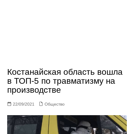
Костанайская область вошла
в ТОП-5 по травматизму на
производстве
22/09/2021
Общество