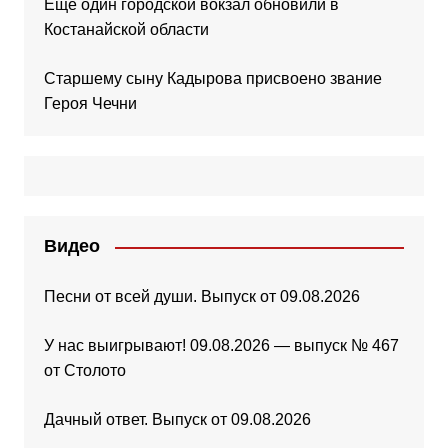
Ещё один городской вокзал обновили в
Костанайской области
Старшему сыну Кадырова присвоено звание
Героя Чечни
Видео
Песни от всей души. Выпуск от 09.08.2026
У нас выигрывают! 09.08.2026 — выпуск № 467
от Столото
Дачный ответ. Выпуск от 09.08.2026