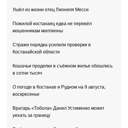
Ушёл из жизни отец Лионеля Месси
Пожилой костанаец едва не перевёл
мошенникам миллионы
Стражи порядка усилили проверки в
Костанайской области
Кошачьи проделки в съёмном жилье обошлись
в сотни тысяч
О погоде в Костанае и Рудном на 9 августа,
воскресенье
Вратарь «Тобола» Данил Устименко может
уехать за границу