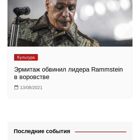
Культура
Эрмитаж обвинил лидера Rammstein
в воровстве
13/08/2021
Последние события