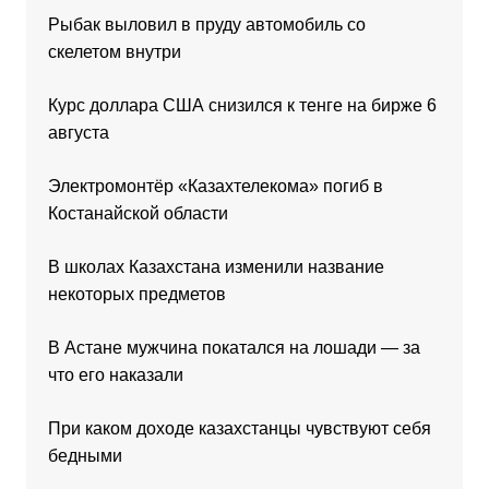
Рыбак выловил в пруду автомобиль со
скелетом внутри
Курс доллара США снизился к тенге на бирже 6
августа
Электромонтёр «Казахтелекома» погиб в
Костанайской области
В школах Казахстана изменили название
некоторых предметов
В Астане мужчина покатался на лошади — за
что его наказали
При каком доходе казахстанцы чувствуют себя
бедными