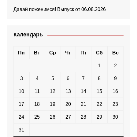
Давай поженимся! Выпуск от 06.08.2026
Календарь
Пн
Вт
Ср
Чт
Пт
Сб
Вс
1
2
3
4
5
6
7
8
9
10
11
12
13
14
15
16
17
18
19
20
21
22
23
24
25
26
27
28
29
30
31