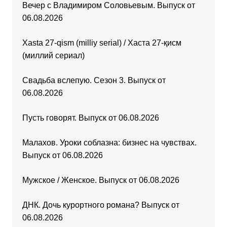
Вечер с Владимиром Соловьевым. Выпуск от
06.08.2026
Xasta 27-qism (milliy serial) / Хаста 27-қисм
(миллий сериал)
Свадьба вслепую. Сезон 3. Выпуск от
06.08.2026
Пусть говорят. Выпуск от 06.08.2026
Малахов. Уроки соблазна: бизнес на чувствах.
Выпуск от 06.08.2026
Мужское / Женское. Выпуск от 06.08.2026
ДНК. Дочь курортного романа? Выпуск от
06.08.2026