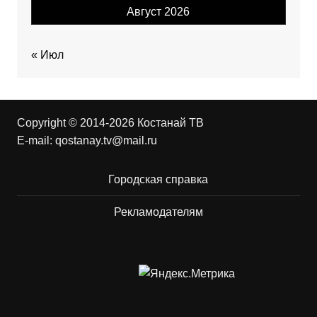
Август 2026
« Июл
Copyright © 2014-2026 Костанай ТВ
E-mail:
qostanay.tv@mail.ru
Городская справка
Рекламодателям