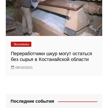
Экономика
Переработчики шкур могут остаться
без сырья в Костанайской области
08/10/2021
Последние события