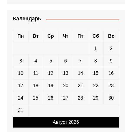
Календарь
Пн
Вт
Ср
Чт
Пт
Сб
Вс
1
2
3
4
5
6
7
8
9
10
11
12
13
14
15
16
17
18
19
20
21
22
23
24
25
26
27
28
29
30
31
Август 2026