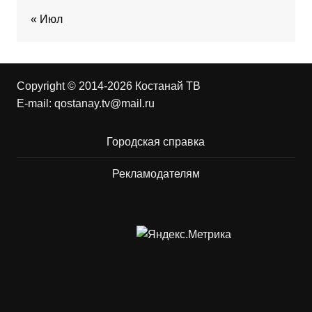
« Июл
Copyright © 2014-2026 Костанай ТВ
E-mail:
qostanay.tv@mail.ru
Городская справка
Рекламодателям