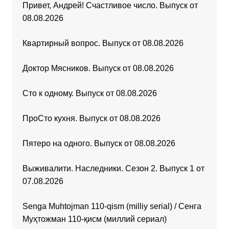
Привет, Андрей! Счастливое число. Выпуск от
08.08.2026
Квартирный вопрос. Выпуск от 08.08.2026
Доктор Мясников. Выпуск от 08.08.2026
Сто к одному. Выпуск от 08.08.2026
ПроСто кухня. Выпуск от 08.08.2026
Пятеро на одного. Выпуск от 08.08.2026
Выживалити. Наследники. Сезон 2. Выпуск 1 от
07.08.2026
Senga Muhtojman 110-qism (milliy serial) / Сенга
Муҳтожман 110-қисм (миллий сериал)