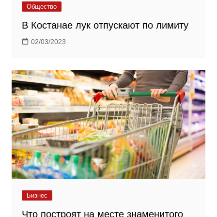
Общество
В Костанае лук отпускают по лимиту
02/03/2023
Бизнес
Что построят на месте знаменитого