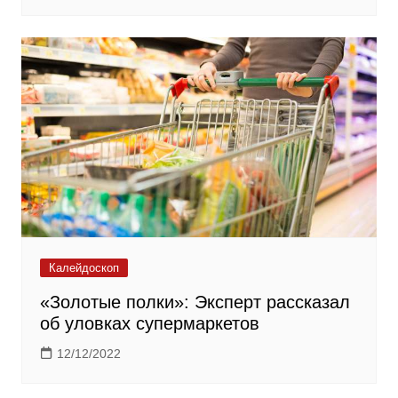
Калейдоскоп
«Золотые полки»: Эксперт рассказал
об уловках супермаркетов
12/12/2022