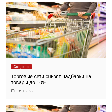
Общество
Торговые сети снизят надбавки на
товары до 10%
19/11/2022