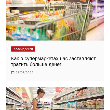
Калейдоскоп
Как в супермаркетах нас заставляют
тратить больше денег
23/08/2022