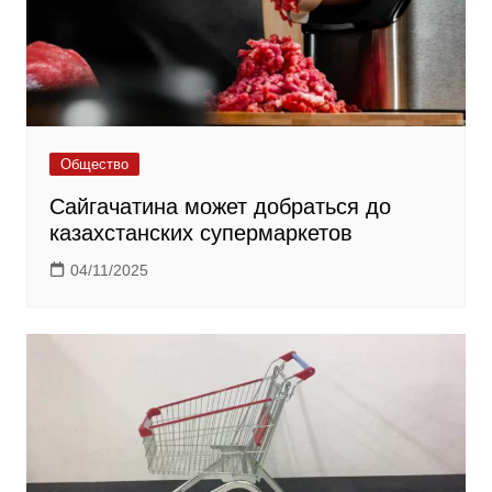
Общество
Сайгачатина может добраться до
казахстанских супермаркетов
04/11/2025