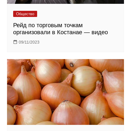
Общество
Рейд по торговым точкам
организовали в Костанае — видео
09/11/2023