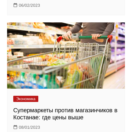
06/02/2023
Экономика
Супермаркеты против магазинчиков в
Костанае: где цены выше
08/01/2023