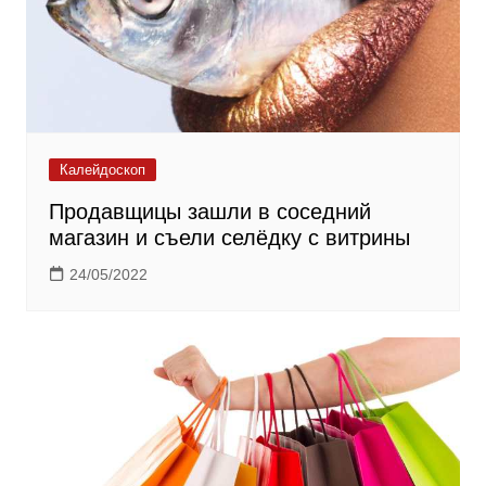
Калейдоскоп
Продавщицы зашли в соседний
магазин и съели селёдку с витрины
24/05/2022