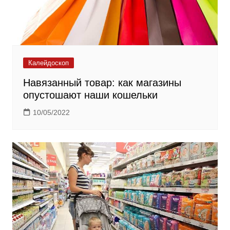
Калейдоскоп
Навязанный товар: как магазины
опустошают наши кошельки
10/05/2022