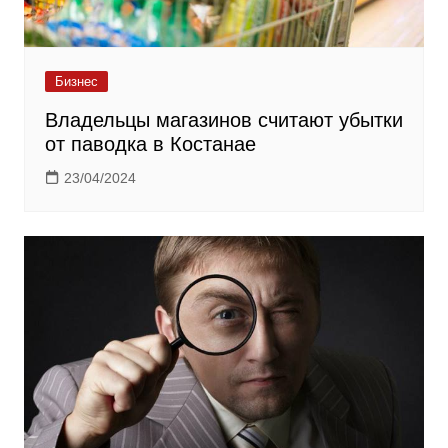
Бизнес
Владельцы магазинов считают убытки
от паводка в Костанае
23/04/2024