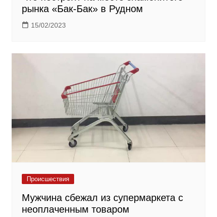
рынка «Бак-Бак» в Рудном
15/02/2023
Происшествия
Мужчина сбежал из супермаркета с
неоплаченным товаром