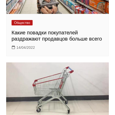
Общество
Какие повадки покупателей
раздражают продавцов больше всего
14/04/2022