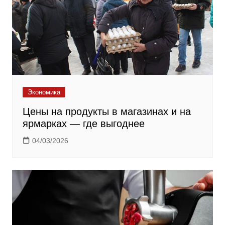
Экономика
Цены на продукты в магазинах и на
ярмарках — где выгоднее
04/03/2026