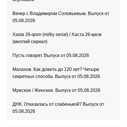
Вечер с Владимиром Соловьевым. Выпуск от
05.08.2026
Xasta 26-qism (milliy serial) / Хаста 26-қисм
(миллий сериал)
Пусть говорят. Выпуск от 05.08.2026
Малахов. Как дожить до 120 лет? Четыре
секретных способа. Выпуск от 05.08.2026
Мужское / Женское. Выпуск от 05.08.2026
ДНК. Отказалась от слабенькой? Выпуск от
05.08.2026