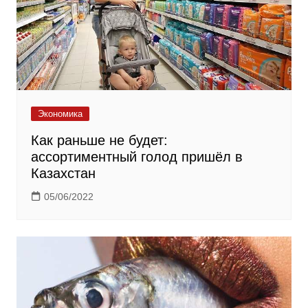
Экономика
Как раньше не будет:
ассортиментный голод пришёл в
Казахстан
05/06/2022