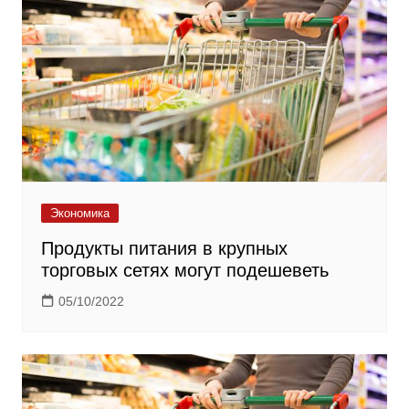
Экономика
Продукты питания в крупных
торговых сетях могут подешеветь
05/10/2022