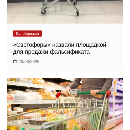
Калейдоскоп
«Светофоры» назвали площадкой
для продажи фальсификата
20/03/2025