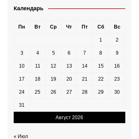
Календарь
Пн
Вт
Ср
Чт
Пт
Сб
Вс
1
2
3
4
5
6
7
8
9
10
11
12
13
14
15
16
17
18
19
20
21
22
23
24
25
26
27
28
29
30
31
Август 2026
« Июл