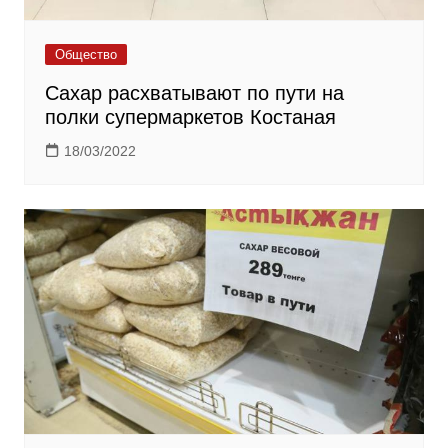
Общество
Сахар расхватывают по пути на
полки супермаркетов Костаная
18/03/2022