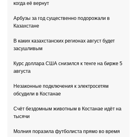
когда её вернут
Арбузы за год существенно подорожали в
Казахстане
В каких казахстанских регионах август будет
засушливым
Курс доллара США снизился к тенге на бирже 5
августа
Незаконные подключения к электросетям
обсудили в Костанае
Счёт бездомным животным в Костанае идёт на
тысячи
Молния поразила футболиста прямо во время