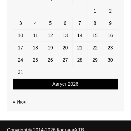
1
2
3
4
5
6
7
8
9
10
11
12
13
14
15
16
17
18
19
20
21
22
23
24
25
26
27
28
29
30
31
Август 2026
« Июл
Copyright © 2014-2026 Костанай ТВ