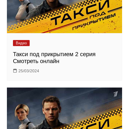
Видео
Такси под прикрытием 2 серия
Смотреть онлайн
25/03/2024