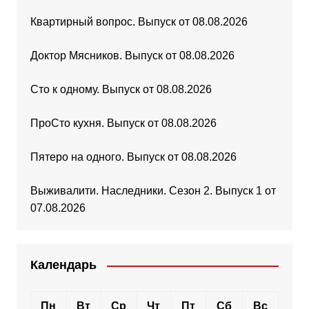
Квартирный вопрос. Выпуск от 08.08.2026
Доктор Мясников. Выпуск от 08.08.2026
Сто к одному. Выпуск от 08.08.2026
ПроСто кухня. Выпуск от 08.08.2026
Пятеро на одного. Выпуск от 08.08.2026
Выживалити. Наследники. Сезон 2. Выпуск 1 от
07.08.2026
Календарь
Пн
Вт
Ср
Чт
Пт
Сб
Вс