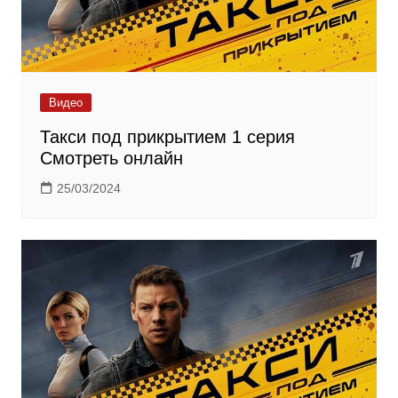
Видео
Такси под прикрытием 1 серия
Смотреть онлайн
25/03/2024