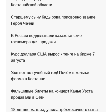
Костанайской области
Старшему сыну Кадырова присвоено звание
Героя Чечни
В России подделывали казахстанские
госномера для продажи
Курс доллара США вырос к тенге на бирже 7
августа
Уже вот-вот учебный год! Почём школьная
форма в Костанае
Фальшивые билеты на концерт Канье Уэста
продавали в Сети
18-летняя мать задушила трёхмесячного сына