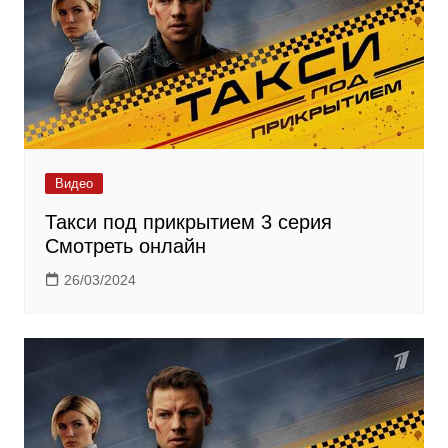
Видео
Такси под прикрытием 3 серия
Смотреть онлайн
26/03/2024