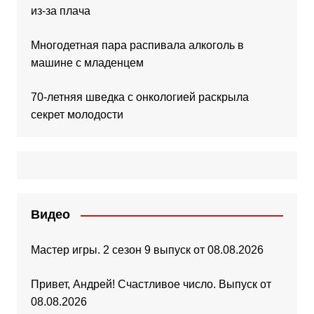
из-за плача
Многодетная пара распивала алкоголь в
машине с младенцем
70-летняя шведка с онкологией раскрыла
секрет молодости
Видео
Мастер игры. 2 сезон 9 выпуск от 08.08.2026
Привет, Андрей! Счастливое число. Выпуск от
08.08.2026