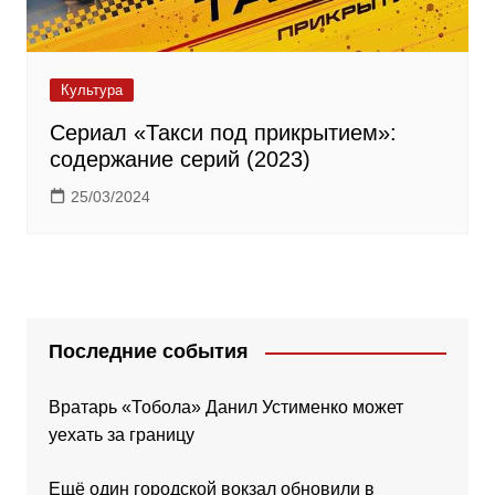
Культура
Сериал «Такси под прикрытием»:
содержание серий (2023)
25/03/2024
Последние события
Вратарь «Тобола» Данил Устименко может
уехать за границу
Ещё один городской вокзал обновили в