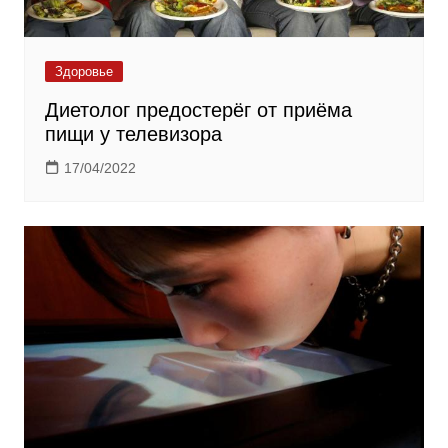
Здоровье
Диетолог предостерёг от приёма
пищи у телевизора
17/04/2022