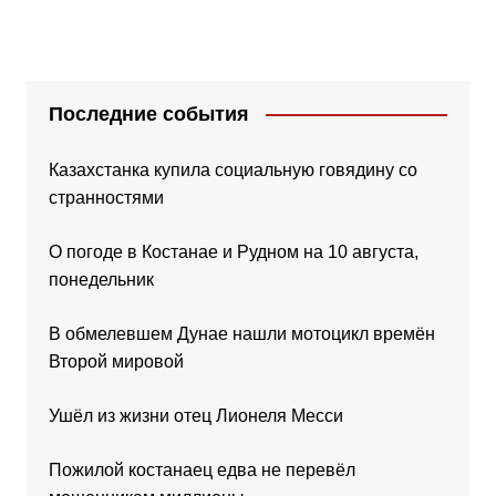
Последние события
Казахстанка купила социальную говядину со
странностями
О погоде в Костанае и Рудном на 10 августа,
понедельник
В обмелевшем Дунае нашли мотоцикл времён
Второй мировой
Ушёл из жизни отец Лионеля Месси
Пожилой костанаец едва не перевёл