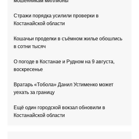
мошенникам миллионы
Стражи порядка усилили проверки в
Костанайской области
Кошачьи проделки в съёмном жилье обошлись
в сотни тысяч
О погоде в Костанае и Рудном на 9 августа,
воскресенье
Вратарь «Тобола» Данил Устименко может
уехать за границу
Ещё один городской вокзал обновили в
Костанайской области