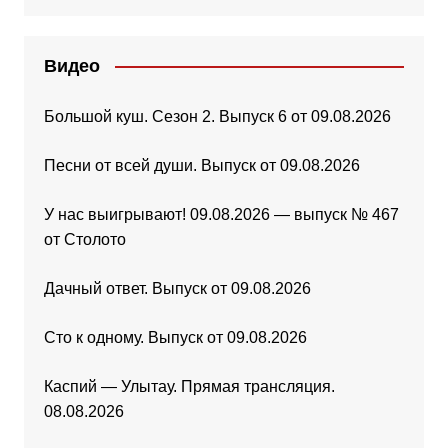
Видео
Большой куш. Сезон 2. Выпуск 6 от 09.08.2026
Песни от всей души. Выпуск от 09.08.2026
У нас выигрывают! 09.08.2026 — выпуск № 467
от Столото
Дачный ответ. Выпуск от 09.08.2026
Сто к одному. Выпуск от 09.08.2026
Каспий — Улытау. Прямая трансляция.
08.08.2026