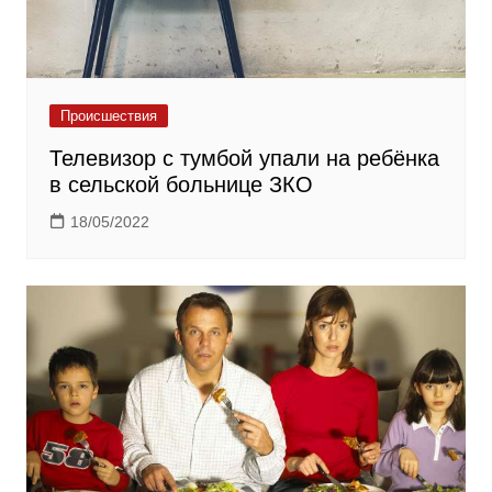
Происшествия
Телевизор с тумбой упали на ребёнка
в сельской больнице ЗКО
18/05/2022