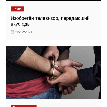
Техно
Изобретён телевизор, передающий
вкус еды
23/12/2021