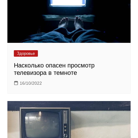
Здоровье
Насколько опасен просмотр
телевизора в темноте
16/10/2022