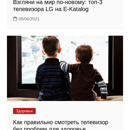
Взгляни на мир по-новому: топ-3
телевизора LG на E-Katalog
08/06/2021
Здоровье
Как правильно смотреть телевизор
без проблем для здоровья