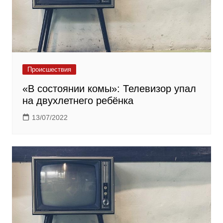
Происшествия
«В состоянии комы»: Телевизор упал
на двухлетнего ребёнка
13/07/2022