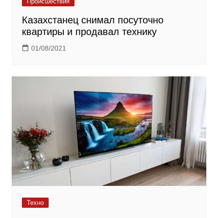
Происшествия
Казахстанец снимал посуточно
квартиры и продавал технику
01/08/2021
Техно