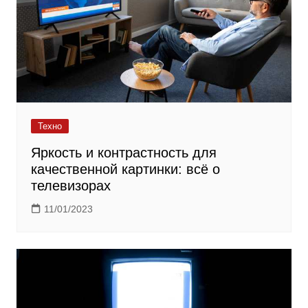
Техно
Яркость и контрастность для
качественной картинки: всё о
телевизорах
11/01/2023