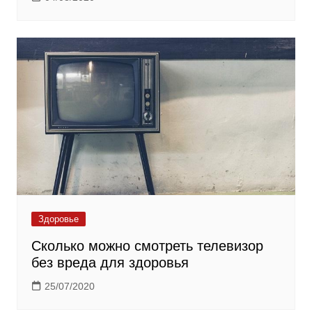
Здоровье
Сколько можно смотреть телевизор
без вреда для здоровья
25/07/2020