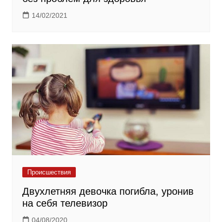
14/02/2021
Происшествия
Двухлетняя девочка погибла, уронив
на себя телевизор
04/08/2020