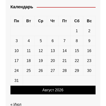
Календарь
Пн
Вт
Ср
Чт
Пт
Сб
Вс
1
2
3
4
5
6
7
8
9
10
11
12
13
14
15
16
17
18
19
20
21
22
23
24
25
26
27
28
29
30
31
Август 2026
« Июл