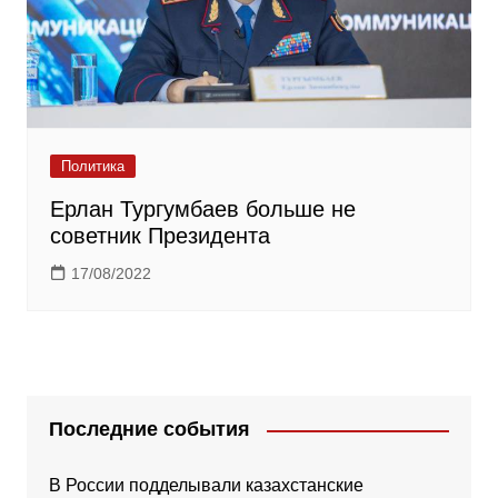
Политика
Ерлан Тургумбаев больше не
советник Президента
17/08/2022
Последние события
В России подделывали казахстанские