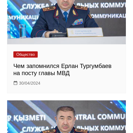
Общество
Чем запомнился Ерлан Тургумбаев
на посту главы МВД
30/04/2024