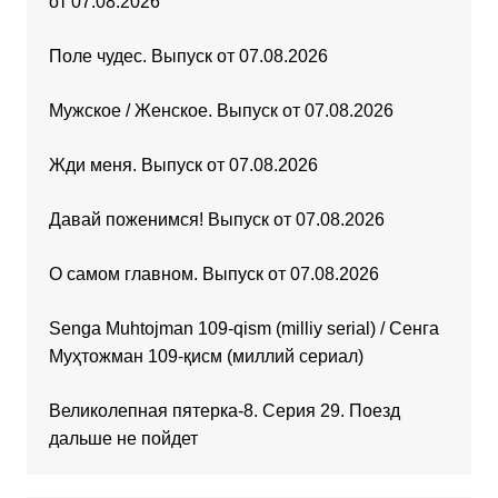
от 07.08.2026
Поле чудес. Выпуск от 07.08.2026
Мужское / Женское. Выпуск от 07.08.2026
Жди меня. Выпуск от 07.08.2026
Давай поженимся! Выпуск от 07.08.2026
О самом главном. Выпуск от 07.08.2026
Senga Muhtojman 109-qism (milliy serial) / Сенга
Муҳтожман 109-қисм (миллий сериал)
Великолепная пятерка-8. Серия 29. Поезд
дальше не пойдет