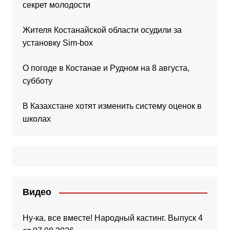
секрет молодости
Жителя Костанайской области осудили за
установку Sim-box
О погоде в Костанае и Рудном на 8 августа,
субботу
В Казахстане хотят изменить систему оценок в
школах
Видео
Ну-ка, все вместе! Народный кастинг. Выпуск 4