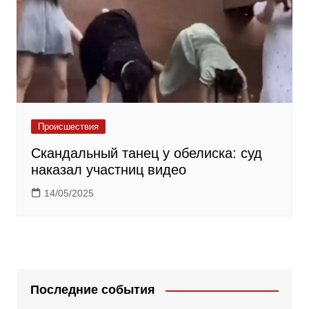
Происшествия
Скандальный танец у обелиска: суд
наказал участниц видео
14/05/2025
Последние события