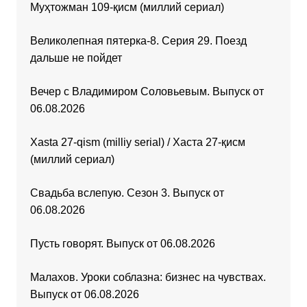
Муҳтожман 109-қисм (миллий сериал)
Великолепная пятерка-8. Серия 29. Поезд
дальше не пойдет
Вечер с Владимиром Соловьевым. Выпуск от
06.08.2026
Xasta 27-qism (milliy serial) / Хаста 27-қисм
(миллий сериал)
Свадьба вслепую. Сезон 3. Выпуск от
06.08.2026
Пусть говорят. Выпуск от 06.08.2026
Малахов. Уроки соблазна: бизнес на чувствах.
Выпуск от 06.08.2026