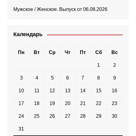
Мужское / Женское. Выпуск от 06.08.2026
Календарь
Пн
Вт
Ср
Чт
Пт
Сб
Вс
1
2
3
4
5
6
7
8
9
10
11
12
13
14
15
16
17
18
19
20
21
22
23
24
25
26
27
28
29
30
31