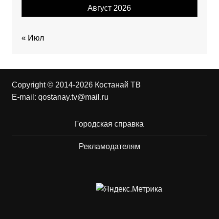
Август 2026
« Июл
Copyright © 2014-2026 Костанай ТВ
E-mail:
qostanay.tv@mail.ru
Городская справка
Рекламодателям