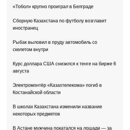
«Тобол» крупно проиграл в Белграде
Сборную Казахстана по футболу возглавит
иностранец
Рыбак выловил в пруду автомобиль со
скелетом внутри
Курс доллара США снизился к тенге на бирже 6
августа
Электромонтёр «Казахтелекома» погиб в
Костанайской области
В школах Казахстана изменили название
некоторых предметов
В Астане мужчина покатался на лошади — за