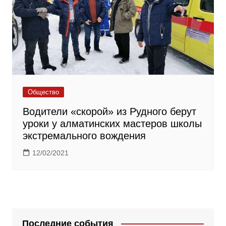
Общество
Водители «скорой» из Рудного берут
уроки у алматинских мастеров школы
экстремального вождения
12/02/2021
Последние события