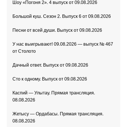
Шоу «Погоня 2». 4 выпуск от 09.08.2026
Большой куш. Сезон 2. Выпуск 6 от 09.08.2026
Песни от всей души. Выпуск от 09.08.2026
У нас выигрывают! 09.08.2026 — выпуск № 467
от Столото
Дачный ответ. Выпуск от 09.08.2026
Сто к одному. Выпуск от 09.08.2026
Каспий — Улытау. Прямая трансляция.
08.08.2026
Жетысу — Ордабасы. Прямая трансляция.
08.08.2026