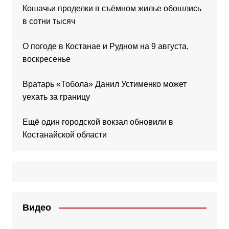
Кошачьи проделки в съёмном жилье обошлись
в сотни тысяч
О погоде в Костанае и Рудном на 9 августа,
воскресенье
Вратарь «Тобола» Данил Устименко может
уехать за границу
Ещё один городской вокзал обновили в
Костанайской области
Видео