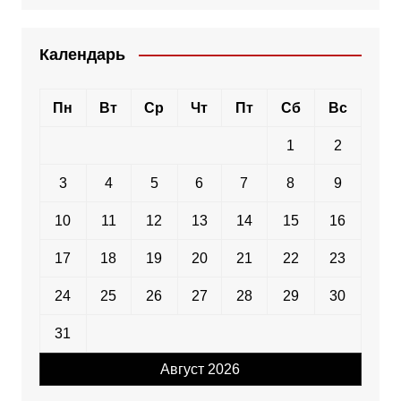
Календарь
Пн
Вт
Ср
Чт
Пт
Сб
Вс
1
2
3
4
5
6
7
8
9
10
11
12
13
14
15
16
17
18
19
20
21
22
23
24
25
26
27
28
29
30
31
Август 2026