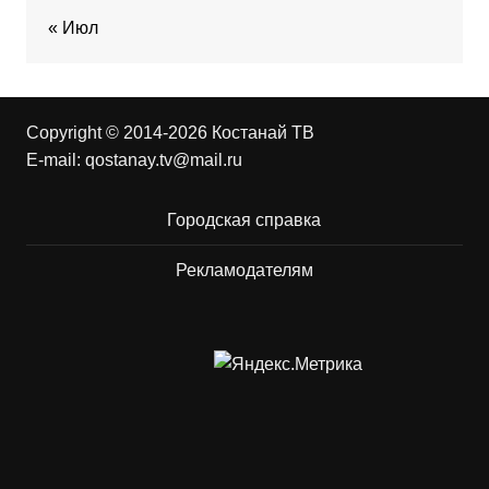
« Июл
Copyright © 2014-2026 Костанай ТВ
E-mail:
qostanay.tv@mail.ru
Городская справка
Рекламодателям