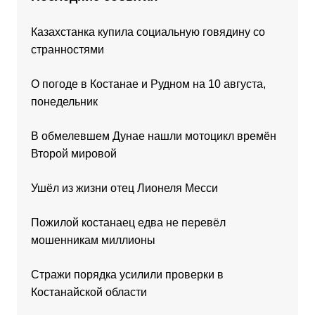
Казахстанка купила социальную говядину со
странностями
О погоде в Костанае и Рудном на 10 августа,
понедельник
В обмелевшем Дунае нашли мотоцикл времён
Второй мировой
Ушёл из жизни отец Лионеля Месси
Пожилой костанаец едва не перевёл
мошенникам миллионы
Стражи порядка усилили проверки в
Костанайской области