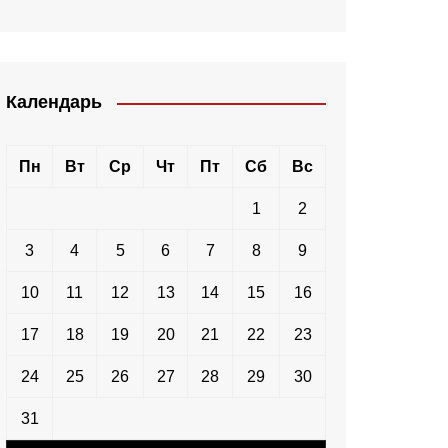
Календарь
Пн
Вт
Ср
Чт
Пт
Сб
Вс
1
2
3
4
5
6
7
8
9
10
11
12
13
14
15
16
17
18
19
20
21
22
23
24
25
26
27
28
29
30
31