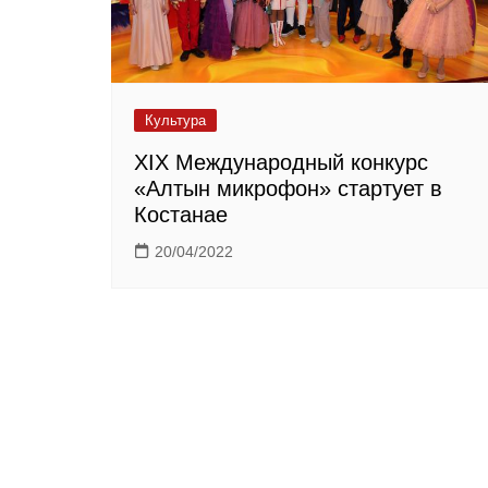
Культура
XIX Международный конкурс
«Алтын микрофон» стартует в
Костанае
20/04/2022