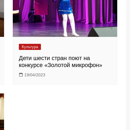
Культура
Дети шести стран поют на
конкурсе «Золотой микрофон»
19/04/2023