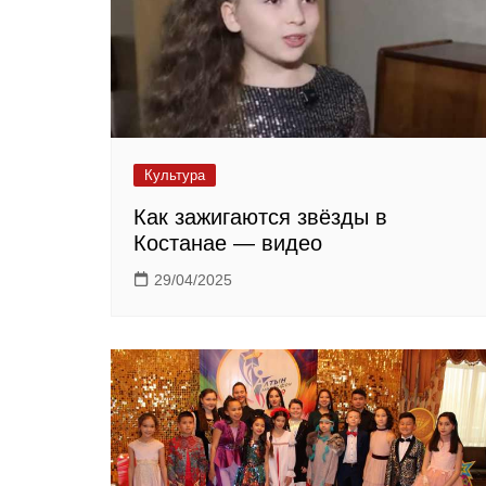
Культура
Как зажигаются звёзды в
Костанае — видео
29/04/2025