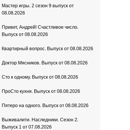
Мастер игры. 2 сезон 9 выпуск от
08.08.2026
Привет, Андрей! Счастливое число.
Выпуск от 08.08.2026
Квартирный вопрос. Выпуск от 08.08.2026
Доктор Мясников. Выпуск от 08.08.2026
Сто к одному. Выпуск от 08.08.2026
ПроСто кухня. Выпуск от 08.08.2026
Пятеро на одного. Выпуск от 08.08.2026
Выживалити. Наследники. Сезон 2.
Выпуск 1 от 07.08.2026