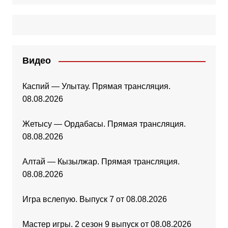
Видео
Каспий — Улытау. Прямая трансляция.
08.08.2026
Жетысу — Ордабасы. Прямая трансляция.
08.08.2026
Алтай — Кызылжар. Прямая трансляция.
08.08.2026
Игра вслепую. Выпуск 7 от 08.08.2026
Мастер игры. 2 сезон 9 выпуск от 08.08.2026