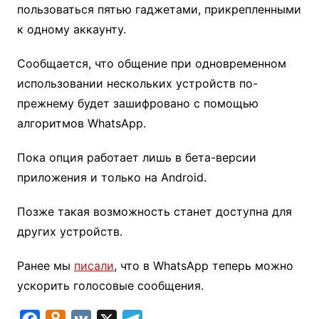
пользоваться пятью гаджетами, прикрепленными
к одному аккаунту.
Сообщается, что общение при одновременном
использовании нескольких устройств по-
прежнему будет зашифровано с помощью
алгоритмов WhatsApp.
Пока опция работает лишь в бета-версии
приложения и только на Android.
Позже такая возможность станет доступна для
других устройств.
Ранее мы
писали
, что в WhatsApp теперь можно
ускорить голосовые сообщения.