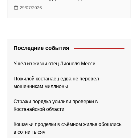
29/07/2026
Последние события
Ушёл из жизни отец Лионеля Месси
Пожилой костанаец едва не перевёл
мошенникам миллионы
Стражи порядка усилили проверки в
Костанайской области
Кошачьи проделки в съёмном жилье обошлись
в сотни тысяч