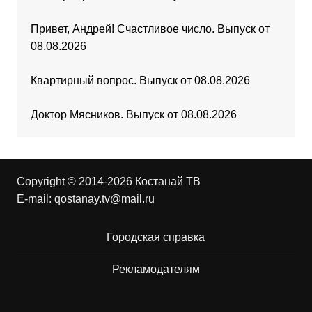
Привет, Андрей! Счастливое число. Выпуск от
08.08.2026
Квартирный вопрос. Выпуск от 08.08.2026
Доктор Мясников. Выпуск от 08.08.2026
Copyright © 2014-2026 Костанай ТВ
E-mail:
qostanay.tv@mail.ru
Городская справка
Рекламодателям