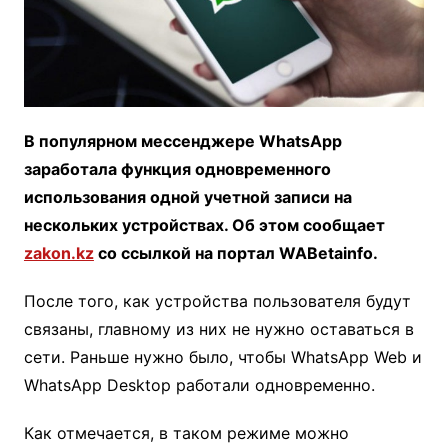
В популярном мессенджере WhatsApp
заработала функция одновременного
использования одной учетной записи на
нескольких устройствах. Об этом сообщает
zakon.kz
со ссылкой на портал WABetainfo.
После того, как устройства пользователя будут
связаны, главному из них не нужно оставаться в
сети. Раньше нужно было, чтобы WhatsApp Web и
WhatsApp Desktop работали одновременно.
Как отмечается, в таком режиме можно