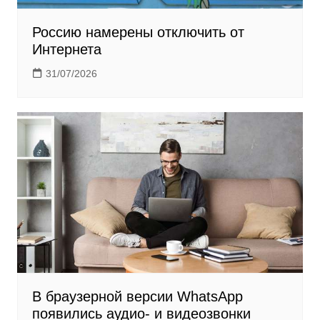
Россию намерены отключить от
Интернета
31/07/2026
В браузерной версии WhatsApp
появились аудио- и видеозвонки