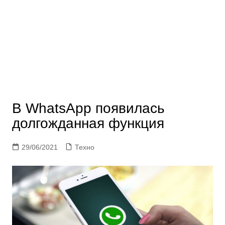
В WhatsApp появилась
долгожданная функция
29/06/2021
Техно