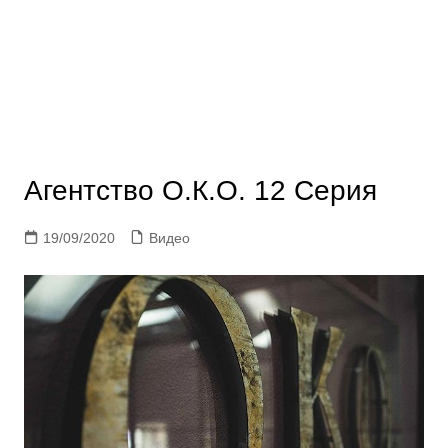
Агентство О.К.О. 12 Серия
19/09/2020
Видео