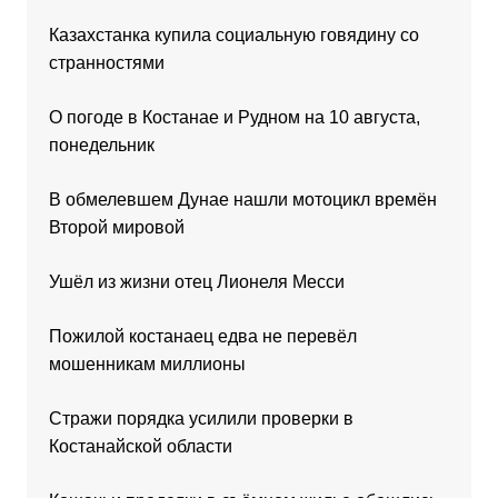
Казахстанка купила социальную говядину со
странностями
О погоде в Костанае и Рудном на 10 августа,
понедельник
В обмелевшем Дунае нашли мотоцикл времён
Второй мировой
Ушёл из жизни отец Лионеля Месси
Пожилой костанаец едва не перевёл
мошенникам миллионы
Стражи порядка усилили проверки в
Костанайской области