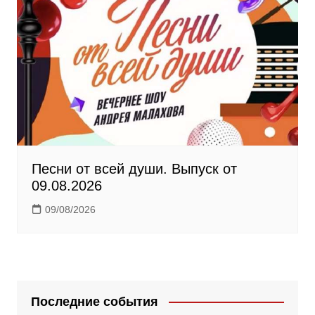
Песни от всей души. Выпуск от
09.08.2026
09/08/2026
Последние события