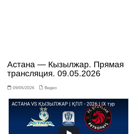
Астана — Кызылжар. Прямая
трансляция. 09.05.2026
09/05/2026
Видео
АСТАНА VS ҚЫЗЫЛЖАР | ҚПЛ - 2026 | IX тур