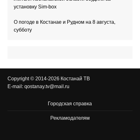
установку Sim-box
О погоде в Костанае и Рудном на 8 августа,
субботу
Copyright © 2014-2026 Костанай ТВ
E-mail:
qostanay.tv@mail.ru
Городская справка
Рекламодателям