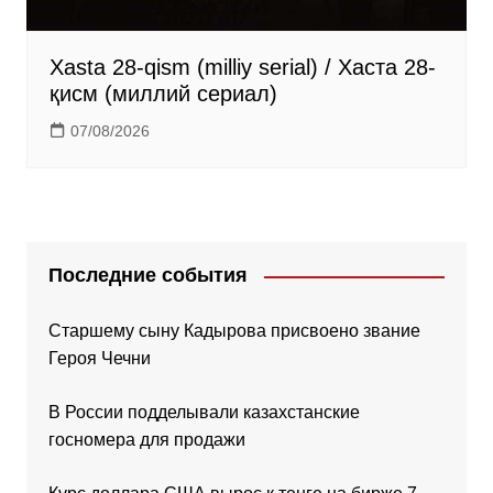
Xasta 28-qism (milliy serial) / Хаста 28-
қисм (миллий сериал)
07/08/2026
Последние события
Старшему сыну Кадырова присвоено звание
Героя Чечни
В России подделывали казахстанские
госномера для продажи