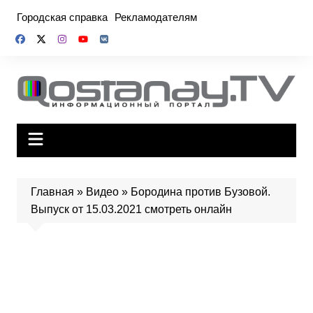
Перейти
Городская справка
Рекламодателям
к
содержимому
Главная
»
Видео
»
Бородина против Бузовой.
Выпуск от 15.03.2021 смотреть онлайн