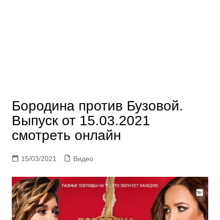
Бородина против Бузовой.
Выпуск от 15.03.2021
смотреть онлайн
15/03/2021
Видео