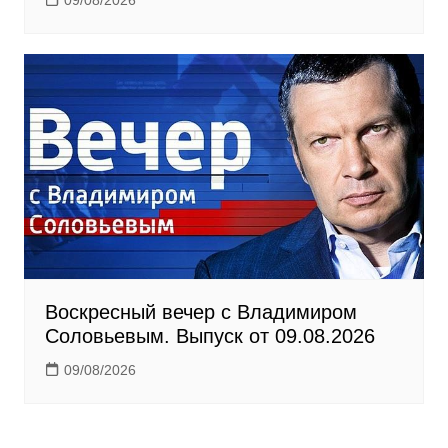
09/08/2026
Воскресный вечер с Владимиром
Соловьевым. Выпуск от 09.08.2026
09/08/2026