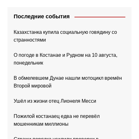
Последние события
Казахстанка купила социальную говядину со
странностями
О погоде в Костанае и Рудном на 10 августа,
понедельник
В обмелевшем Дунае нашли мотоцикл времён
Второй мировой
Ушёл из жизни отец Лионеля Месси
Пожилой костанаец едва не перевёл
мошенникам миллионы