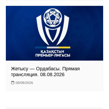
Жетысу — Ордабасы. Прямая
трансляция. 08.08.2026
08/08/2026