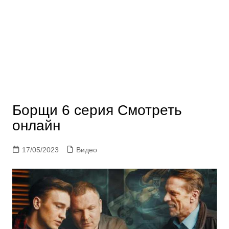
Борщи 6 серия Смотреть
онлайн
17/05/2023
Видео