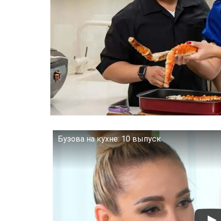
Бузова на кухне: 10 выпуск