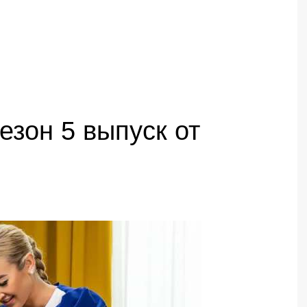
сезон 5 выпуск от