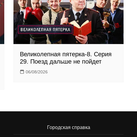
Великолепная пятерка-8. Серия
29. Поезд дальше не пойдет
06/08/2026
Городская справка