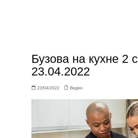
Бузова на кухне 2 
23.04.2022
23/04/2022
Видео