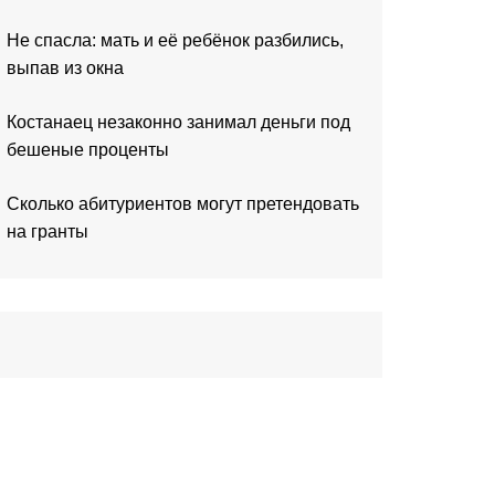
Не спасла: мать и её ребёнок разбились,
выпав из окна
Костанаец незаконно занимал деньги под
бешеные проценты
Сколько абитуриентов могут претендовать
на гранты