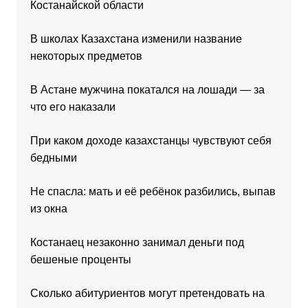
Костанайской области
В школах Казахстана изменили название
некоторых предметов
В Астане мужчина покатался на лошади — за
что его наказали
При каком доходе казахстанцы чувствуют себя
бедными
Не спасла: мать и её ребёнок разбились, выпав
из окна
Костанаец незаконно занимал деньги под
бешеные проценты
Сколько абитуриентов могут претендовать на