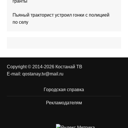
гранты
Пьяный тракторист устроил гонки с полицией
по селу
Copyright © 2014-2026 Костанай ТВ
E-mail:
qostanay.tv@mail.ru
Городская справка
Рекламодателям