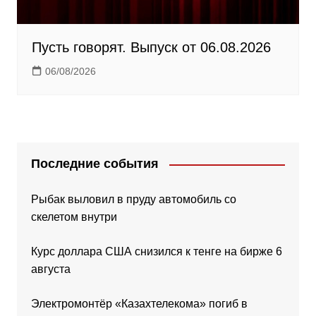
Пусть говорят. Выпуск от 06.08.2026
06/08/2026
Последние события
Рыбак выловил в пруду автомобиль со
скелетом внутри
Курс доллара США снизился к тенге на бирже 6
августа
Электромонтёр «Казахтелекома» погиб в