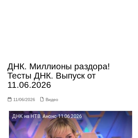
ДНК. Миллионы раздора!
Тесты ДНК. Выпуск от
11.06.2026
11/06/2026
Видео
ДНК на НТВ. Анонс 11.06.2026