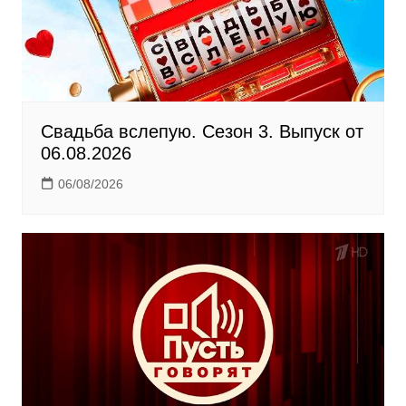
k
i
Свадьба вслепую. Сезон 3. Выпуск от
06.08.2026
06/08/2026