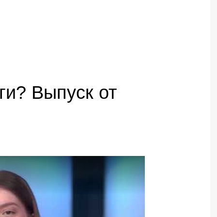
ги? Выпуск от