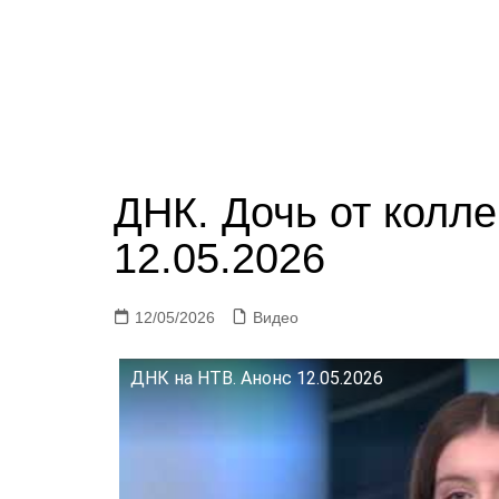
ДНК. Дочь от колле
12.05.2026
12/05/2026
Видео
ДНК на НТВ. Анонс 12.05.2026