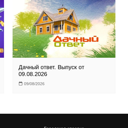
Дачный ответ. Выпуск от
09.08.2026
09/08/2026