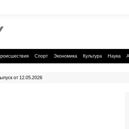
роисшествия
Спорт
Экономика
Культура
Наука
А
ыпуск от 12.05.2026