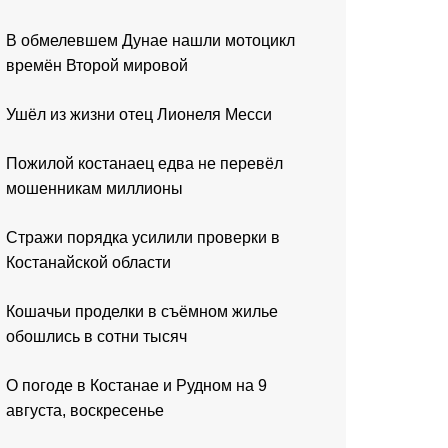
В обмелевшем Дунае нашли мотоцикл
времён Второй мировой
Ушёл из жизни отец Лионеля Месси
Пожилой костанаец едва не перевёл
мошенникам миллионы
Стражи порядка усилили проверки в
Костанайской области
Кошачьи проделки в съёмном жилье
обошлись в сотни тысяч
О погоде в Костанае и Рудном на 9
августа, воскресенье