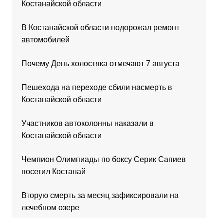
Костанайской области
В Костанайской области подорожал ремонт
автомобилей
Почему День холостяка отмечают 7 августа
Пешехода на переходе сбили насмерть в
Костанайской области
Участников автоколонны наказали в
Костанайской области
Чемпион Олимпиады по боксу Серик Сапиев
посетил Костанай
Вторую смерть за месяц зафиксировали на
лечебном озере