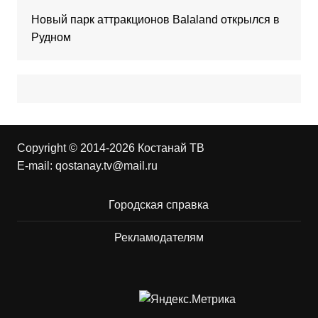
Новый парк аттракционов Balaland открылся в
Рудном
Copyright © 2014-2026 Костанай ТВ
E-mail:
qostanay.tv@mail.ru
Городская справка
Рекламодателям