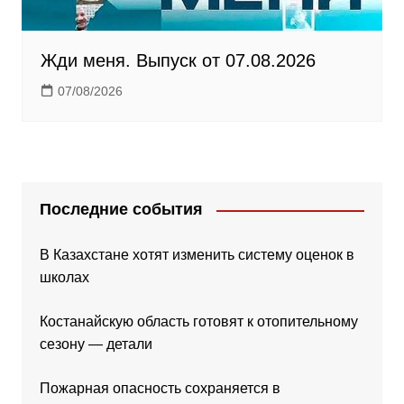
Жди меня. Выпуск от 07.08.2026
07/08/2026
Последние события
В Казахстане хотят изменить систему оценок в
школах
Костанайскую область готовят к отопительному
сезону — детали
Пожарная опасность сохраняется в