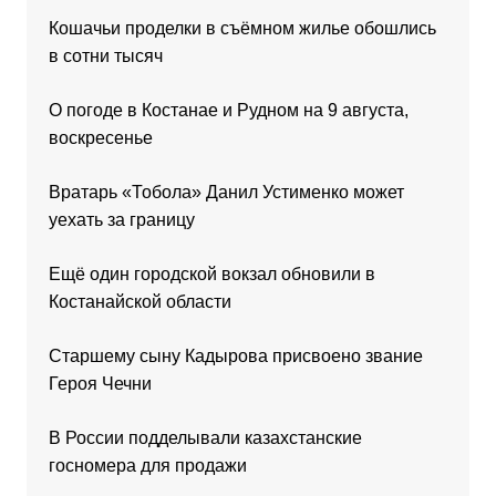
Кошачьи проделки в съёмном жилье обошлись
в сотни тысяч
О погоде в Костанае и Рудном на 9 августа,
воскресенье
Вратарь «Тобола» Данил Устименко может
уехать за границу
Ещё один городской вокзал обновили в
Костанайской области
Старшему сыну Кадырова присвоено звание
Героя Чечни
В России подделывали казахстанские
госномера для продажи