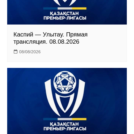
i
Каспий — Улытау. Прямая
трансляция. 08.08.2026
08/08/2026