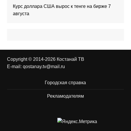
Курс доллара США вырос к тенге на бирже 7
августа
Copyright © 2014-2026 Костанай ТВ
E-mail:
qostanay.tv@mail.ru
Городская справка
Рекламодателям