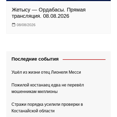
Жетысу — Ордабасы. Прямая
трансляция. 08.08.2026
08/08/2026
Последние события
Ушёл из жизни отец Лионеля Месси
Пожилой костанаец едва не перевёл
мошенникам миллионы
Стражи порядка усилили проверки в
Костанайской области