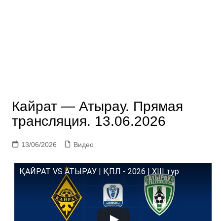
Кайрат — Атырау. Прямая
трансляция. 13.06.2026
13/06/2026
Видео
ҚАЙРАТ VS АТЫРАУ | ҚПЛ - 2026 | XIII тур