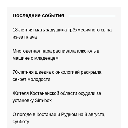
Последние события
18-летняя мать задушила трёхмесячного сына
из-за плача
Многодетная пара распивала алкоголь в
машине с младенцем
70-летняя шведка с онкологией раскрыла
секрет молодости
Жителя Костанайской области осудили за
установку Sim-box
О погоде в Костанае и Рудном на 8 августа,
субботу