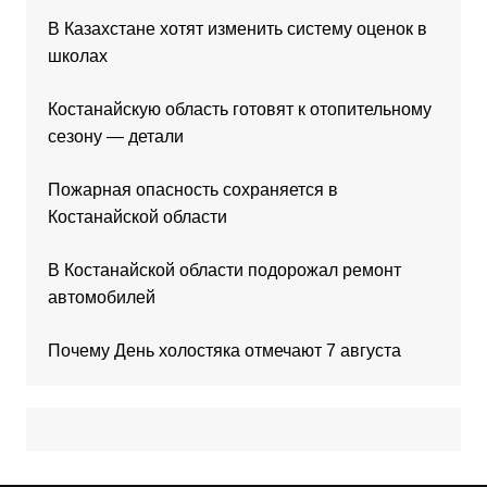
В Казахстане хотят изменить систему оценок в
школах
Костанайскую область готовят к отопительному
сезону — детали
Пожарная опасность сохраняется в
Костанайской области
В Костанайской области подорожал ремонт
автомобилей
Почему День холостяка отмечают 7 августа