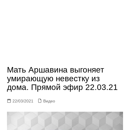
Мать Аршавина выгоняет
умирающую невестку из
дома. Прямой эфир 22.03.21
22/03/2021
Видео