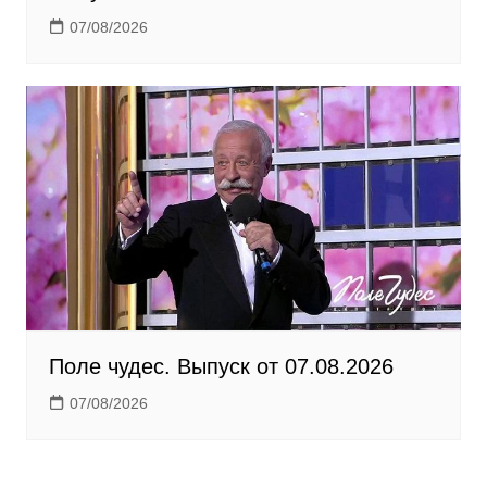
07/08/2026
Поле чудес. Выпуск от 07.08.2026
07/08/2026