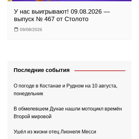
У нас выигрывают! 09.08.2026 —
выпуск № 467 от Столото
09/08/2026
Последние события
О погоде в Костанае и Рудном на 10 августа,
понедельник
В обмелевшем Дунае нашли мотоцикл времён
Второй мировой
Ушёл из жизни отец Лионеля Месси