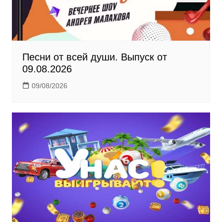
i
Песни от всей души. Выпуск от
09.08.2026
09/08/2026