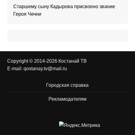
Старшему сыну Кадырова присвоено звание
Героя Чечни
Copyright © 2014-2026 Костанай ТВ
E-mail:
qostanay.tv@mail.ru
Городская справка
Рекламодателям