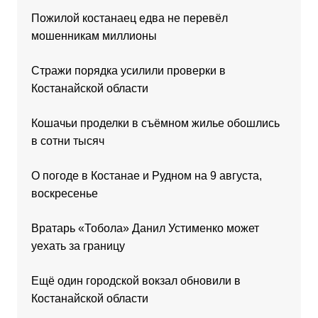
Пожилой костанаец едва не перевёл
мошенникам миллионы
Стражи порядка усилили проверки в
Костанайской области
Кошачьи проделки в съёмном жилье обошлись
в сотни тысяч
О погоде в Костанае и Рудном на 9 августа,
воскресенье
Вратарь «Тобола» Данил Устименко может
уехать за границу
Ещё один городской вокзал обновили в
Костанайской области