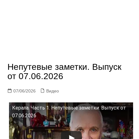
Непутевые заметки. Выпуск
от 07.06.2026
07/06/2026
Видео
Керала. Часть 1. Непутевые заметки. Выпуск от
07.06.2026