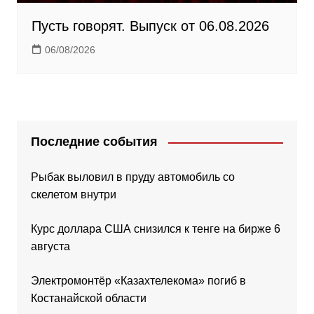
Пусть говорят. Выпуск от 06.08.2026
06/08/2026
Последние события
Рыбак выловил в пруду автомобиль со
скелетом внутри
Курс доллара США снизился к тенге на бирже 6
августа
Электромонтёр «Казахтелекома» погиб в
Костанайской области