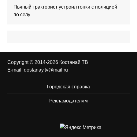
Пьяный тракторист устроил гонки с полицией
по селу
Copyright © 2014-2026 Костанай ТВ
E-mail:
qostanay.tv@mail.ru
Городская справка
Рекламодателям