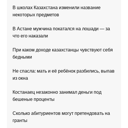
В школах Казахстана изменили название
некоторых предметов
В Астане мужчина покатался на лошади — за
что его наказали
При каком доходе казахстанцы чувствуют себя
бедными
Не спасла: мать и её ребёнок разбились, выпав
из окна
Костанаец незаконно занимал деньги под
бешеные проценты
Сколько абитуриентов могут претендовать на
гранты