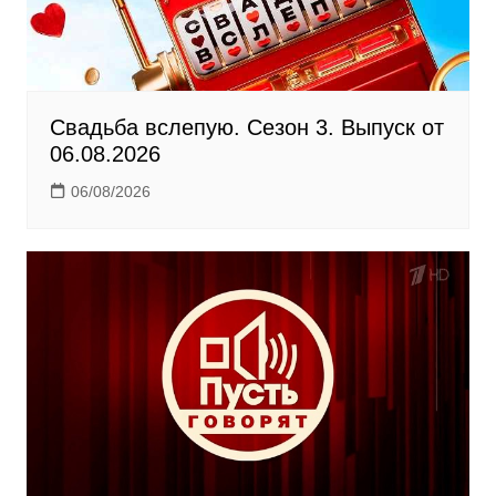
i
Свадьба вслепую. Сезон 3. Выпуск от
06.08.2026
06/08/2026