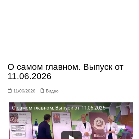
О самом главном. Выпуск от
11.06.2026
11/06/2026
Видео
О самом главном. Выпуск от 11.06.2026