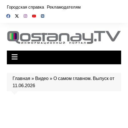
Перейти
Городская справка
Рекламодателям
к
содержимому
Главная
»
Видео
»
О самом главном. Выпуск от
11.06.2026