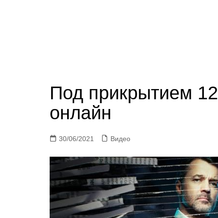
Под прикрытием 12
онлайн
30/06/2021
Видео