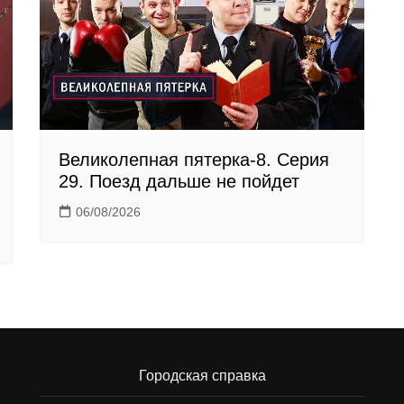
Великолепная пятерка-8. Серия
29. Поезд дальше не пойдет
06/08/2026
Городская справка