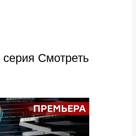
 серия Смотреть