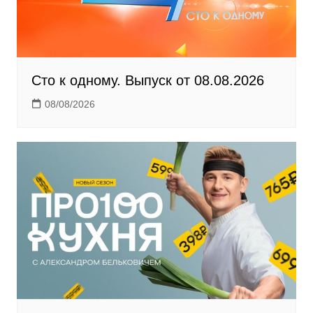
i
Сто к одному. Выпуск от 08.08.2026
08/08/2026