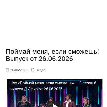
Поймай меня, если сможешь!
Выпуск от 26.06.2026
26/06/2026
Видео
Шоу «Поймай меня, если сможешь» — 3 сезон 6
выпуск // Эфир от 26.06.2026