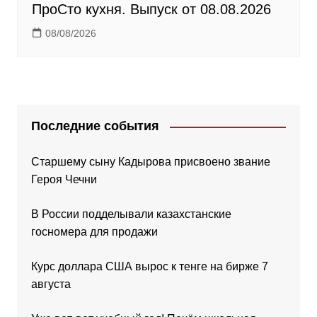
ПроСто кухня. Выпуск от 08.08.2026
08/08/2026
Последние события
Старшему сыну Кадырова присвоено звание
Героя Чечни
В России подделывали казахстанские
госномера для продажи
Курс доллара США вырос к тенге на бирже 7
августа