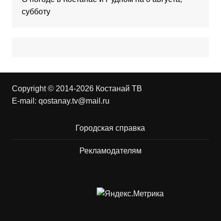
субботу
Copyright © 2014-2026 Костанай ТВ
E-mail:
qostanay.tv@mail.ru
Городская справка
Рекламодателям