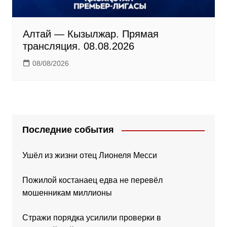
Алтай — Кызылжар. Прямая
трансляция. 08.08.2026
08/08/2026
Последние события
Ушёл из жизни отец Лионеля Месси
Пожилой костанаец едва не перевёл
мошенникам миллионы
Стражи порядка усилили проверки в