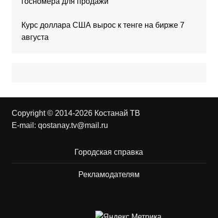
госномера для продажи
Курс доллара США вырос к тенге на бирже 7
августа
Copyright © 2014-2026 Костанай ТВ
E-mail:
qostanay.tv@mail.ru
Городская справка
Рекламодателям