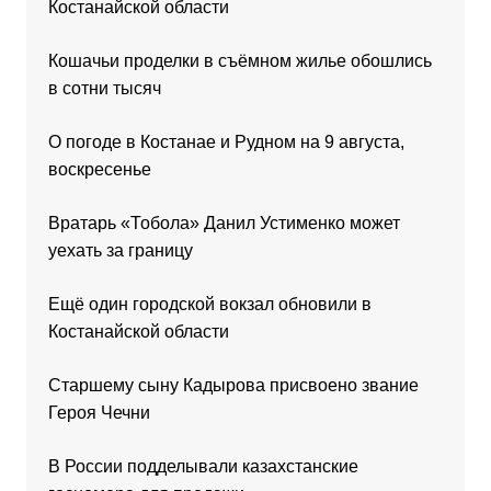
Костанайской области
Кошачьи проделки в съёмном жилье обошлись
в сотни тысяч
О погоде в Костанае и Рудном на 9 августа,
воскресенье
Вратарь «Тобола» Данил Устименко может
уехать за границу
Ещё один городской вокзал обновили в
Костанайской области
Старшему сыну Кадырова присвоено звание
Героя Чечни
В России подделывали казахстанские