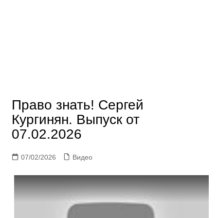
Право знать! Сергей
Кургинян. Выпуск от
07.02.2026
07/02/2026
Видео